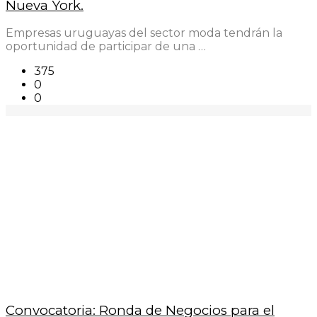
Nueva York.
Empresas uruguayas del sector moda tendrán la
oportunidad de participar de una …
375
0
0
Convocatoria: Ronda de Negocios para el