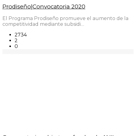
Prodiseño|Convocatoria 2020
El Programa Prodiseño promueve el aumento de la
competitividad mediante subsidi…
2734
2
0