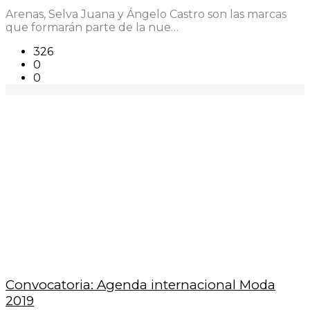
Arenas, Selva Juana y Ángelo Castro son las marcas
que formarán parte de la nue…
326
0
0
Convocatoria: Agenda internacional Moda
2019