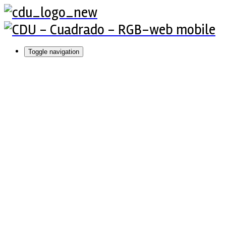
Toggle navigation