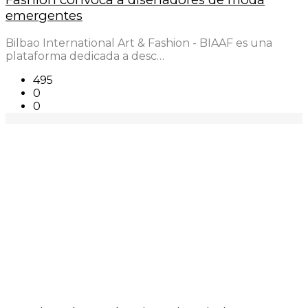
emergentes
Bilbao International Art & Fashion - BIAAF es una
plataforma dedicada a desc…
495
0
0