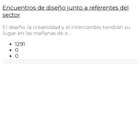
Encuentros de diseño junto a referentes del
sector
El diseño, la creatividad y el intercambio tendrán su
lugar en las mañanas de o…
1291
0
0