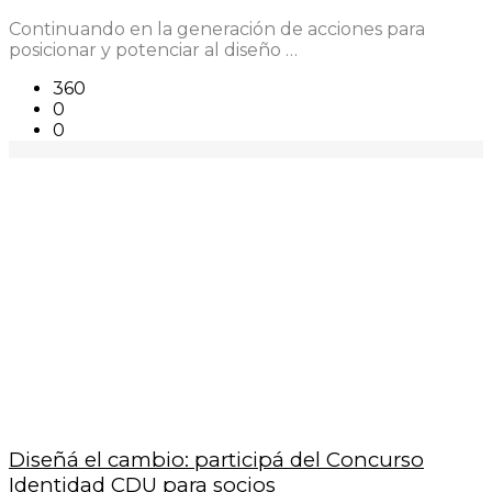
Continuando en la generación de acciones para
posicionar y potenciar al diseño …
360
0
0
Diseñá el cambio: participá del Concurso
Identidad CDU para socios