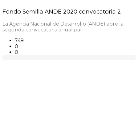
Fondo Semilla ANDE 2020 convocatoria 2
La Agencia Nacional de Desarrollo (ANDE) abre la
segunda convocatoria anual par…
749
0
0