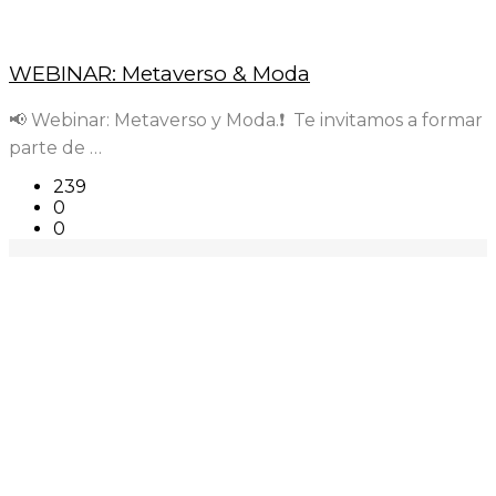
WEBINAR: Metaverso & Moda
📢 Webinar: Metaverso y Moda.❗ Te invitamos a formar
parte de …
239
0
0