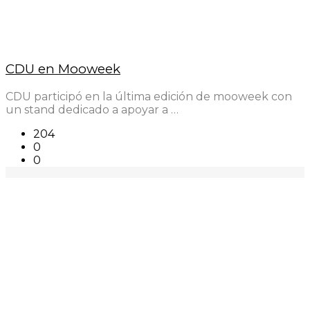
CDU en Mooweek
CDU participó en la última edición de mooweek con
un stand dedicado a apoyar a …
204
0
0