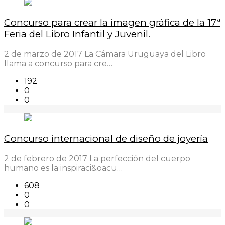
Concurso para crear la imagen gráfica de la 17ª
Feria del Libro Infantil y Juvenil.
2 de marzo de 2017 La Cámara Uruguaya del Libro
llama a concurso para cre…
192
0
0
Concurso internacional de diseño de joyería
2 de febrero de 2017 La perfección del cuerpo
humano es la inspiraci&oacu…
608
0
0