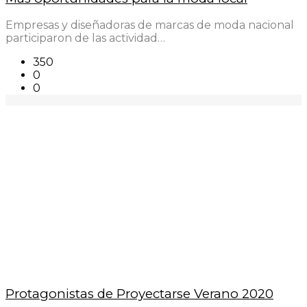
Empresas y diseñadoras de marcas de moda nacional
participaron de las actividad…
350
0
0
Protagonistas de Proyectarse Verano 2020