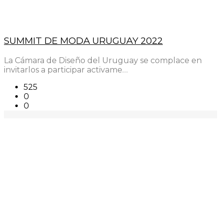
SUMMIT DE MODA URUGUAY 2022
La Cámara de Diseño del Uruguay se complace en
invitarlos a participar activame…
525
0
0