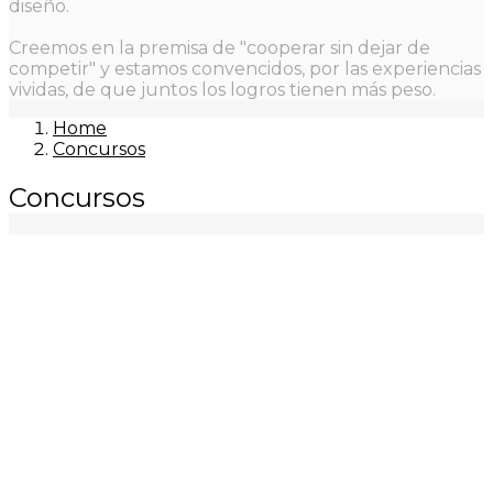
diseño.
Creemos en la premisa de "cooperar sin dejar de
competir" y estamos convencidos, por las experiencias
vividas, de que juntos los logros tienen más peso.
Home
Concursos
Concursos