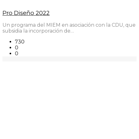
Pro Diseño 2022
Un programa del MIEM en asociación con la CDU, que
subsidia la incorporación de…
730
0
0