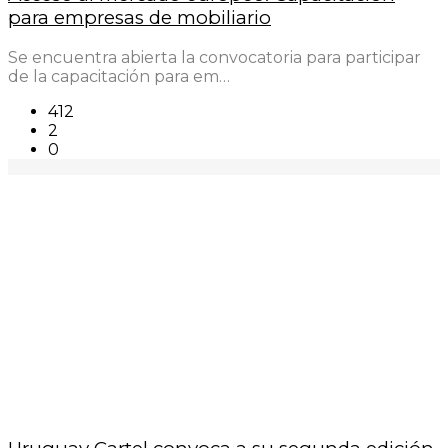
para empresas de mobiliario
Se encuentra abierta la convocatoria para participar
de la capacitación para em…
412
2
0