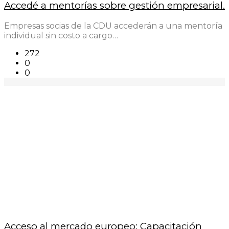
Accedé a mentorías sobre gestión empresarial.
Empresas socias de la CDU accederán a una mentoría
individual sin costo a cargo…
272
0
0
Acceso al mercado europeo: Capacitación