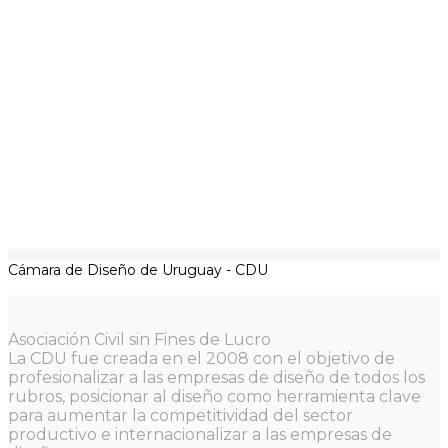
Cámara de Diseño de Uruguay - CDU
Asociación Civil sin Fines de Lucro
La CDU fue creada en el 2008 con el objetivo de
profesionalizar a las empresas de diseño de todos los
rubros, posicionar al diseño como herramienta clave
para aumentar la competitividad del sector
productivo e internacionalizar a las empresas de