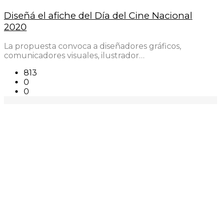
Diseñá el afiche del Día del Cine Nacional
2020
La propuesta convoca a diseñadores gráficos,
comunicadores visuales, ilustrador…
813
0
0