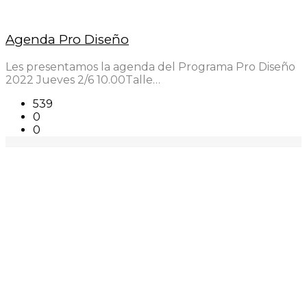
Agenda Pro Diseño
Les presentamos la agenda del Programa Pro Diseño
2022 Jueves 2/6 10.00Talle…
539
0
0