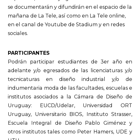
se documentarán y difundirán en el espacio de la
mañana de La Tele, así como en La Tele online,
en el canal de Youtube de Stadium y en redes
sociales.
PARTICIPANTES
Podrán participar estudiantes de 3er año en
adelante y/o egresados de las licenciaturas y/o
tecnicaturas en diseño industrial y/o de
indumentaria ­moda de las facultades, escuelas e
institutos asociados a la Cámara de Diseño de
Uruguay: EUCD/Udelar, Universidad ORT
Uruguay, Universitario BIOS, Instituto Strasser,
Escuela Integral de Diseño Pablo Giménez y
otros institutos tales como Peter Hamers, UDE y