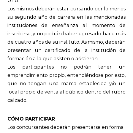
UTU.
Los mismos deberán estar cursando por lo menos
su segundo año de carrera en las mencionadas
instituciones de enseñanza al momento de
inscribirse, y no podrán haber egresado hace más
de cuatro años de su instituto. Asimismo, deberán
presentar un certificado de la institución de
formación a la que asisten o asistieron.
Los participantes no podrán tener un
emprendimiento propio, entendiéndose por esto,
que no tengan una marca establecida y/o un
local propio de venta al público dentro del rubro
calzado.
CÓMO PARTICIPAR
Los concursantes deberán presentarse en forma