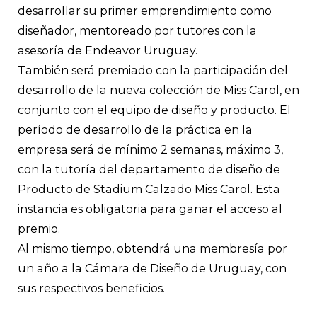
desarrollar su primer emprendimiento como
diseñador, mentoreado por tutores con la
asesoría de Endeavor Uruguay.
También será premiado con la participación del
desarrollo de la nueva colección de Miss Carol, en
conjunto con el equipo de diseño y producto. El
período de desarrollo de la práctica en la
empresa será de mínimo 2 semanas, máximo 3,
con la tutoría del departamento de diseño de
Producto de Stadium Calzado Miss Carol. Esta
instancia es obligatoria para ganar el acceso al
premio.
Al mismo tiempo, obtendrá una membresía por
un año a la Cámara de Diseño de Uruguay, con
sus respectivos beneficios.