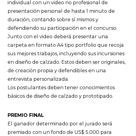
individual con un video no profesional de
presentación personal de hasta 1 minuto de
duración, contando sobre sí mismos y
defendiendo su participación en el concurso.
Junto con el video deberá presentar una
carpeta en formato A4 tipo portfolio que recoja
sus mejores trabajos, incluyendo sus incursiones
en diseño de calzado. Estos deben ser originales,
de creación propia y defendibles en una
entrevista personalizada.
Los postulantes deben tener conocimientos
básicos de diseño de calzado y prototipado.
PREMIO FINAL
El ganador determinado por el jurado será
premiado con un fondo de US$ 5.000 para