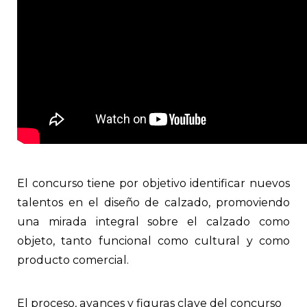
El concurso tiene por objetivo identificar nuevos
talentos en el diseño de calzado, promoviendo
una mirada integral sobre el calzado como
objeto, tanto funcional como cultural y como
producto comercial.
El proceso, avances y figuras clave del concurso