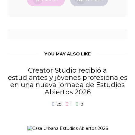
YOU MAY ALSO LIKE
Creator Studio recibió a
estudiantes y jóvenes profesionales
en una nueva jornada de Estudios
Abiertos 2026
20
1
0