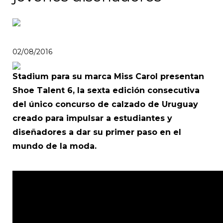
02/08/2016
Stadium para su marca Miss Carol presentan
Shoe Talent 6, la sexta edición consecutiva
del único concurso de calzado de Uruguay
creado para impulsar a estudiantes y
diseñadores a dar su primer paso en el
mundo de la moda.