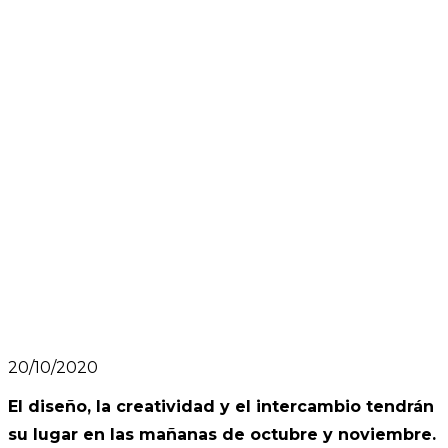
20/10/2020
El diseño, la creatividad y el intercambio tendrán
su lugar en las mañanas de octubre y noviembre.