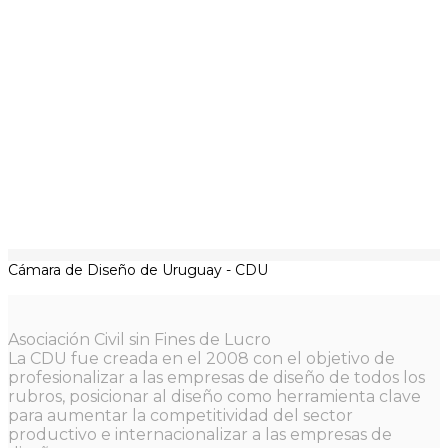
Cámara de Diseño de Uruguay - CDU
Asociación Civil sin Fines de Lucro
La CDU fue creada en el 2008 con el objetivo de
profesionalizar a las empresas de diseño de todos los
rubros, posicionar al diseño como herramienta clave
para aumentar la competitividad del sector
productivo e internacionalizar a las empresas de