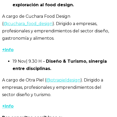
exploración al food design.
A cargo de Cuchara Food Design
(
@cuchara_food_design
). Dirigido a empresas,
profesionales y emprendimientos del sector diseño,
gastronomía y alimentos.
+Info
19 Nov| 9.30 H –
Diseño & Turismo, sinergia
entre disciplinas.
A cargo de Otra Piel (
@otrapieldesign
). Dirigido a
empresas, profesionales y emprendimientos del
sector diseño y turismo.
+Info