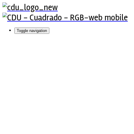
Toggle navigation