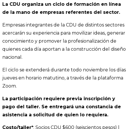
La CDU organiza un ciclo de formación en línea
de la mano de empresas referentes del sector.
Empresas integrantes de la CDU de distintos sectores
acercarán su experiencia para movilizar ideas, generar
conocimiento y promover la profesionalización de
quienes cada día aportan a la construcción del diseño
nacional.
El ciclo se extenderá durante todo noviembre los días
jueves en horario matutino, a través de la plataforma
Zoom.
La participación requiere previa inscripción y
pago del taller. Se entregará una constancia de
asistencia a solicitud de quien lo requiera.
Costo/taller*
: Socios CDU $600 (seiscientos pesos) |