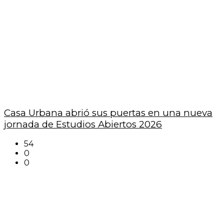
Casa Urbana abrió sus puertas en una nueva
jornada de Estudios Abiertos 2026
54
0
0