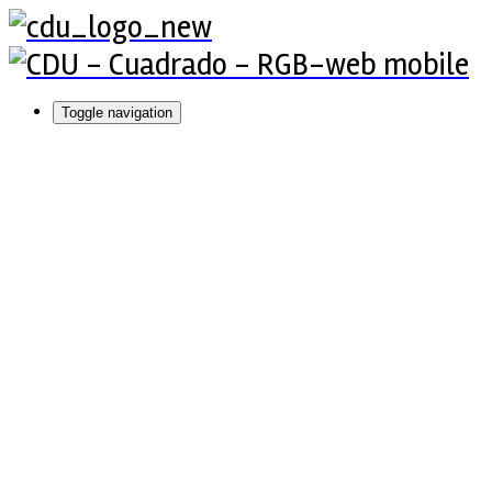
Toggle navigation