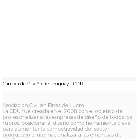
Cámara de Diseño de Uruguay - CDU
Asociación Civil sin Fines de Lucro
La CDU fue creada en el 2008 con el objetivo de
profesionalizar a las empresas de diseño de todos los
rubros, posicionar al diseño como herramienta clave
para aumentar la competitividad del sector
productivo e internacionalizar a las empresas de