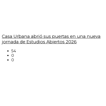
Casa Urbana abrió sus puertas en una nueva
jornada de Estudios Abiertos 2026
54
0
0