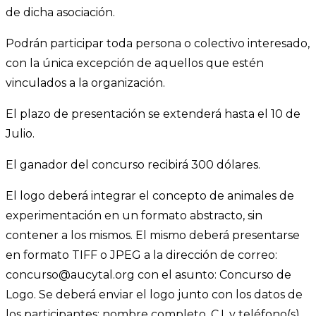
de dicha asociación.
Podrán participar toda persona o colectivo interesado,
con la única excepción de aquellos que estén
vinculados a la organización.
El plazo de presentación se extenderá hasta el 10 de
Julio.
El ganador del concurso recibirá 300 dólares.
El logo deberá integrar el concepto de animales de
experimentación en un formato abstracto, sin
contener a los mismos. El mismo deberá presentarse
en formato TIFF o JPEG a la dirección de correo:
concurso@aucytal.org con el asunto: Concurso de
Logo. Se deberá enviar el logo junto con los datos de
los participantes: nombre completo, C.I. y teléfono(s).