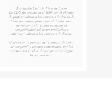
Asociación Civil sin Fines de Lucro
La CDU fue creada en el 2008 con el objetivo
de profesionalizar a las empresas de diseño de
todos los rubros, posicionar al diseño como
herramienta clave para aumentar la
competitividad del sector productivo e
internacionalizar a las empresas de diseño.
Creemos en la premisa de "cooperar sin dejar
de competir" y estamos convencidos, por las
experiencias vividas, de que juntos los logros
tienen más peso.