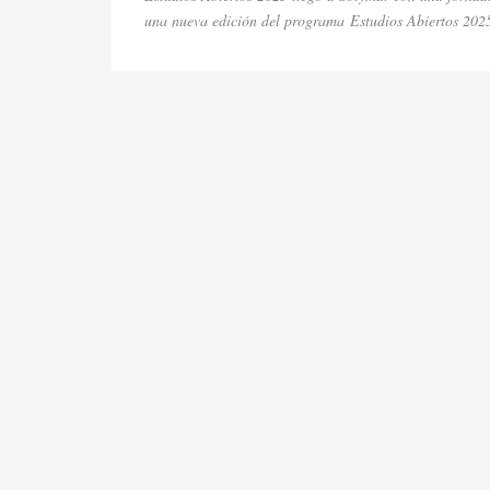
una nueva edición del programa Estudios Abiertos 202