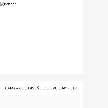
CÁMARA DE DISEÑO DE URUGUAY - CDU