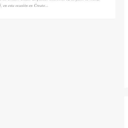
5, en esta ocasión en Creato…