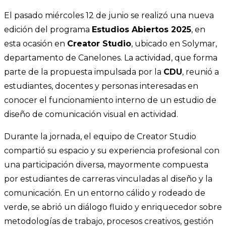
El pasado miércoles 12 de junio se realizó una nueva
edición del programa
Estudios Abiertos 2025
, en
esta ocasión en
Creator Studio
, ubicado en Solymar,
departamento de Canelones. La actividad, que forma
parte de la propuesta impulsada por la
CDU
, reunió a
estudiantes, docentes y personas interesadas en
conocer el funcionamiento interno de un estudio de
diseño de comunicación visual en actividad.
Durante la jornada, el equipo de Creator Studio
compartió su espacio y su experiencia profesional con
una participación diversa, mayormente compuesta
por estudiantes de carreras vinculadas al diseño y la
comunicación. En un entorno cálido y rodeado de
verde, se abrió un diálogo fluido y enriquecedor sobre
metodologías de trabajo, procesos creativos, gestión