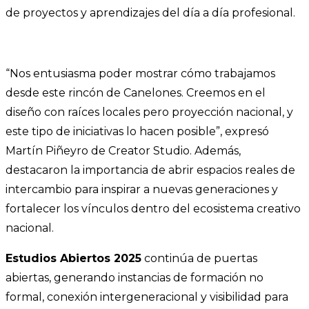
de proyectos y aprendizajes del día a día profesional.
“Nos entusiasma poder mostrar cómo trabajamos
desde este rincón de Canelones. Creemos en el
diseño con raíces locales pero proyección nacional, y
este tipo de iniciativas lo hacen posible”, expresó
Martín Piñeyro de Creator Studio. Además,
destacaron la importancia de abrir espacios reales de
intercambio para inspirar a nuevas generaciones y
fortalecer los vínculos dentro del ecosistema creativo
nacional.
Estudios Abiertos 2025
continúa de puertas
abiertas, generando instancias de formación no
formal, conexión intergeneracional y visibilidad para