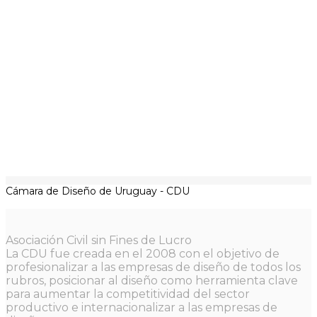
Cámara de Diseño de Uruguay - CDU
Asociación Civil sin Fines de Lucro
La CDU fue creada en el 2008 con el objetivo de
profesionalizar a las empresas de diseño de todos los
rubros, posicionar al diseño como herramienta clave
para aumentar la competitividad del sector
productivo e internacionalizar a las empresas de