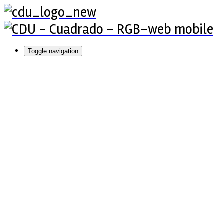
Toggle navigation