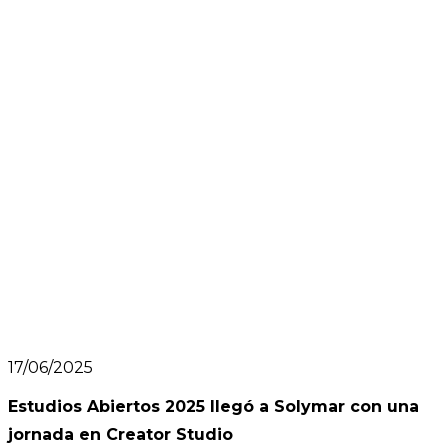
17/06/2025
Estudios Abiertos 2025 llegó a Solymar con una
jornada en Creator Studio