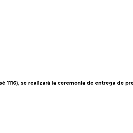
sé 1116), se realizará la ceremonia de entrega de p