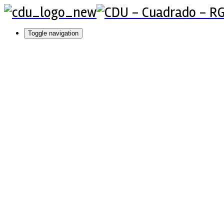
Toggle navigation