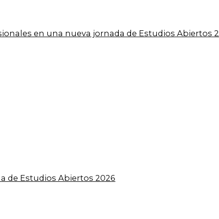
esionales en una nueva jornada de Estudios Abiertos 
a de Estudios Abiertos 2026