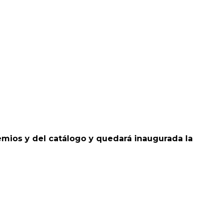
remios y del catálogo y quedará inaugurada la