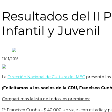
Resultados del II 
Infantil y Juvenil
11/11/2015
La
Dirección Nacional de Cultura del MEC
presentó los
¡Felicitamos a los socios de la CDU, Francisco Cu
Compartimos la lista de todos los premiados:
1º: Francisco Cunha – $ 40.000 un viaje -con estadía y pas