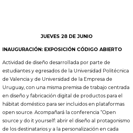
JUEVES 28 DE JUNIO
INAUGURACIÓN: EXPOSICIÓN CÓDIGO ABIERTO
Actividad de diseño desarrollada por parte de
estudiantes y egresados de la Universidad Politécnica
de Valencia y de Universidad de la Empresa de
Uruguay, con una misma premisa de trabajo centrada
en diseño y fabricación digital de productos para el
hábitat doméstico para ser incluidos en plataformas
open source. Acompañará la conferencia “Open
source y do it yourself: abrir el diseño al protagonismo
de los destinatarios y a la personalización en cada