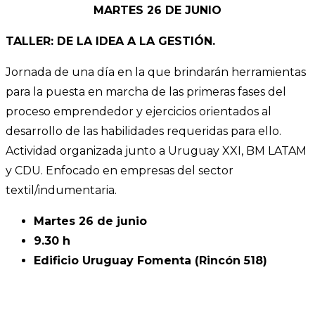
MARTES 26 DE JUNIO
TALLER: DE LA IDEA A LA GESTIÓN.
Jornada de una día en la que brindarán herramientas
para la puesta en marcha de las primeras fases del
proceso emprendedor y ejercicios orientados al
desarrollo de las habilidades requeridas para ello.
Actividad organizada junto a Uruguay XXI, BM LATAM
y CDU. Enfocado en empresas del sector
textil/indumentaria.
Martes 26 de junio
9.30 h
Edificio Uruguay Fomenta (Rincón 518)