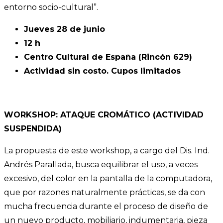
entorno socio-cultural”.
Jueves 28 de junio
12 h
Centro Cultural de España (Rincón 629)
Actividad sin costo. Cupos limitados
WORKSHOP: ATAQUE CROMÁTICO (ACTIVIDAD
SUSPENDIDA)
La propuesta de este workshop, a cargo del Dis. Ind.
Andrés Parallada, busca equilibrar el uso, a veces
excesivo, del color en la pantalla de la computadora,
que por razones naturalmente prácticas, se da con
mucha frecuencia durante el proceso de diseño de
un nuevo producto, mobiliario, indumentaria, pieza