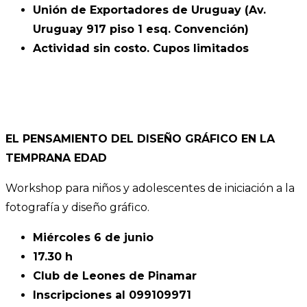
Unión de Exportadores de Uruguay (Av.
Uruguay 917 piso 1 esq. Convención)
Actividad sin costo. Cupos limitados
EL PENSAMIENTO DEL DISEÑO GRÁFICO EN LA
TEMPRANA EDAD
Workshop para niños y adolescentes de iniciación a la
fotografía y diseño gráfico.
Miércoles 6 de junio
17.30 h
Club de Leones de Pinamar
Inscripciones al 099109971