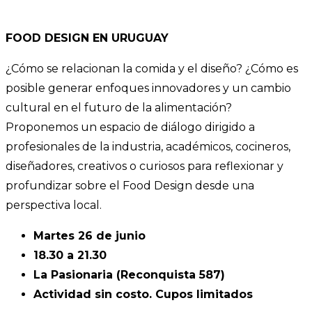
FOOD DESIGN EN URUGUAY
¿Cómo se relacionan la comida y el diseño? ¿Cómo es
posible generar enfoques innovadores y un cambio
cultural en el futuro de la alimentación?
Proponemos un espacio de diálogo dirigido a
profesionales de la industria, académicos, cocineros,
diseñadores, creativos o curiosos para reflexionar y
profundizar sobre el Food Design desde una
perspectiva local.
Martes 26 de junio
18.30 a 21.30
La Pasionaria (Reconquista 587)
Actividad sin costo. Cupos limitados