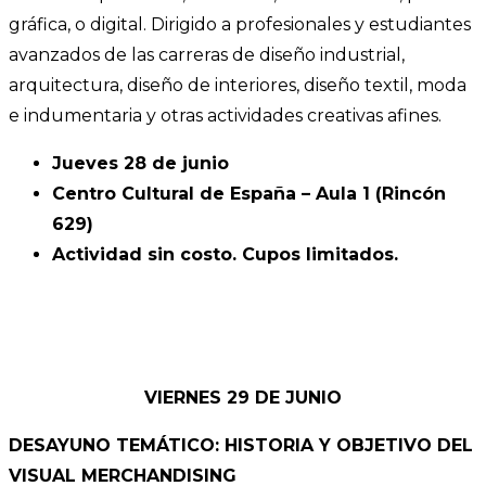
gráfica, o digital. Dirigido a profesionales y estudiantes
avanzados de las carreras de diseño industrial,
arquitectura, diseño de interiores, diseño textil, moda
e indumentaria y otras actividades creativas afines.
Jueves 28 de junio
Centro Cultural de España – Aula 1 (Rincón
629)
Actividad sin costo. Cupos limitados.
VIERNES 29 DE JUNIO
DESAYUNO TEMÁTICO: HISTORIA Y OBJETIVO DEL
VISUAL MERCHANDISING