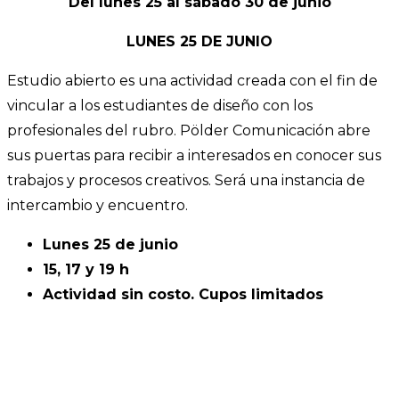
Del lunes 25 al sábado 30 de junio
LUNES 25 DE JUNIO
Estudio abierto es una actividad creada con el fin de
vincular a los estudiantes de diseño con los
profesionales del rubro. Pölder Comunicación abre
sus puertas para recibir a interesados en conocer sus
trabajos y procesos creativos. Será una instancia de
intercambio y encuentro.
Lunes 25 de junio
15, 17 y 19 h
Actividad sin costo. Cupos limitados