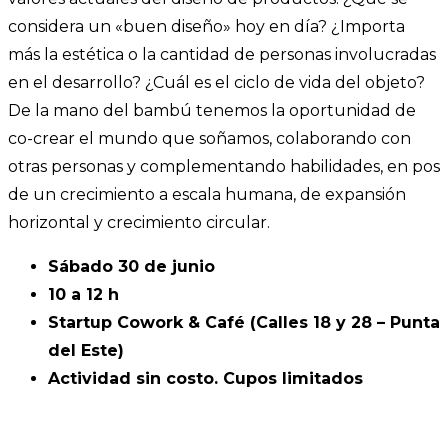
considera un «buen diseño» hoy en día? ¿Importa
más la estética o la cantidad de personas involucradas
en el desarrollo? ¿Cuál es el ciclo de vida del objeto?
De la mano del bambú tenemos la oportunidad de
co-crear el mundo que soñamos, colaborando con
otras personas y complementando habilidades, en pos
de un crecimiento a escala humana, de expansión
horizontal y crecimiento circular.
Sábado 30 de junio
10 a 12 h
Startup Cowork & Café (Calles 18 y 28 – Punta
del Este)
Actividad sin costo. Cupos limitados