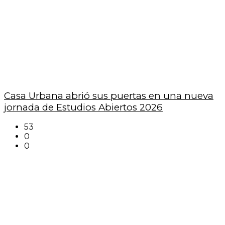
Casa Urbana abrió sus puertas en una nueva
jornada de Estudios Abiertos 2026
53
0
0