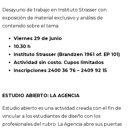
Desayuno de trabajo en Instituto Strasser con
exposición de material exclusivo y análisis de
contenido sobre el tema.
Viernes 29 de junio
10.30 h
Instituto Strasser (Brandzen 1961 of. EP 101)
Actividad sin costo. Cupos limitados
Inscripciones 2400 36 76 – 2409 92 15
ESTUDIO ABIERTO: LA AGENCIA
Estudio abierto es una actividad creada con el fin de
vincular a los estudiantes de diseño con los
profesionales del rubro. La Agencia abre sus puertas