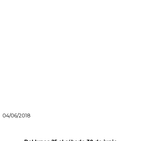
04/06/2018