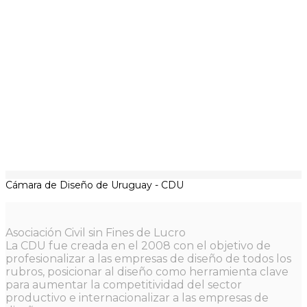
Cámara de Diseño de Uruguay - CDU
Asociación Civil sin Fines de Lucro
La CDU fue creada en el 2008 con el objetivo de
profesionalizar a las empresas de diseño de todos los
rubros, posicionar al diseño como herramienta clave
para aumentar la competitividad del sector
productivo e internacionalizar a las empresas de