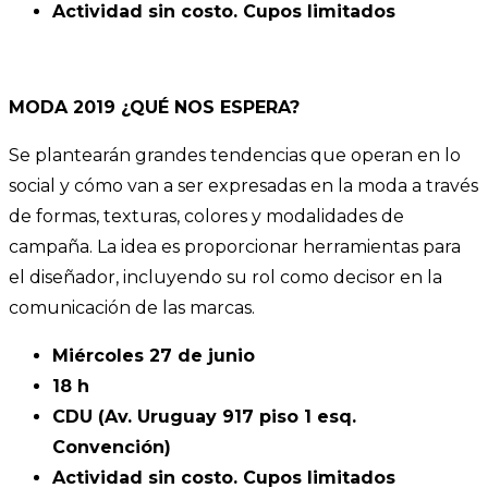
Actividad sin costo. Cupos limitados
MODA 2019 ¿QUÉ NOS ESPERA?
Se plantearán grandes tendencias que operan en lo
social y cómo van a ser expresadas en la moda a través
de formas, texturas, colores y modalidades de
campaña. La idea es proporcionar herramientas para
el diseñador, incluyendo su rol como decisor en la
comunicación de las marcas.
Miércoles 27 de junio
18 h
CDU (Av. Uruguay 917 piso 1 esq.
Convención)
Actividad sin costo. Cupos limitados