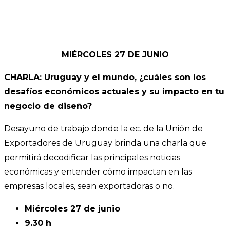
MIÉRCOLES 27 DE JUNIO
CHARLA: Uruguay y el mundo, ¿cuáles son los
desafíos económicos actuales y su impacto en tu
negocio de diseño?
Desayuno de trabajo donde la ec. de la Unión de
Exportadores de Uruguay brinda una charla que
permitirá decodificar las principales noticias
económicas y entender cómo impactan en las
empresas locales, sean exportadoras o no.
Miércoles 27 de junio
9.30 h