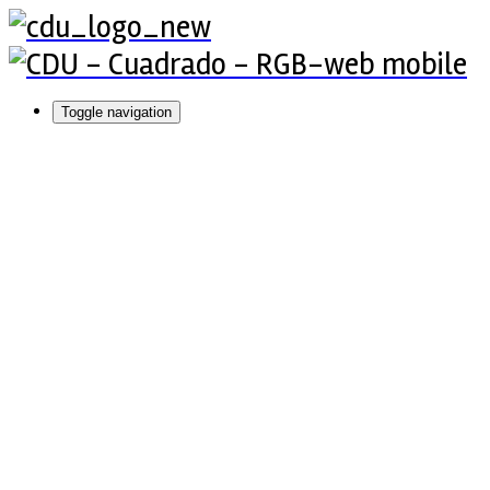
Toggle navigation