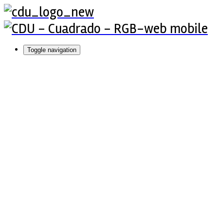
Toggle navigation