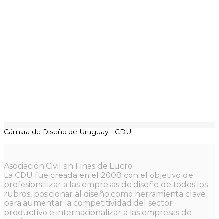
Cámara de Diseño de Uruguay - CDU
Asociación Civil sin Fines de Lucro
La CDU fue creada en el 2008 con el objetivo de
profesionalizar a las empresas de diseño de todos los
rubros, posicionar al diseño como herramienta clave
para aumentar la competitividad del sector
productivo e internacionalizar a las empresas de