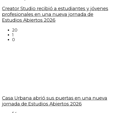
Creator Studio recibió a estudiantes y jóvenes
profesionales en una nueva jornada de
Estudios Abiertos 2026
20
1
0
Casa Urbana abrió sus puertas en una nueva
jornada de Estudios Abiertos 2026