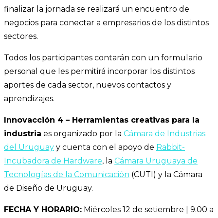
finalizar la jornada se realizará un encuentro de
negocios para conectar a empresarios de los distintos
sectores.
Todos los participantes contarán con un formulario
personal que les permitirá incorporar los distintos
aportes de cada sector, nuevos contactos y
aprendizajes.
Innovacción 4 – Herramientas creativas para la
industria
es organizado por la
Cámara de Industrias
del Uruguay
y cuenta con el apoyo de
Rabbit-
Incubadora de Hardware
, la
Cámara Uruguaya de
Tecnologías de la Comunicación
(CUTI) y la Cámara
de Diseño de Uruguay.
FECHA Y HORARIO:
Miércoles 12 de setiembre | 9.00 a