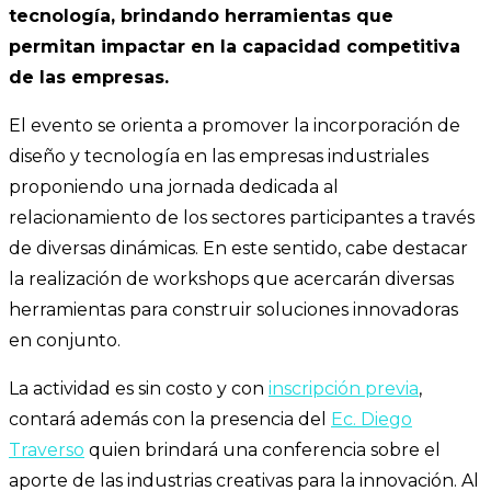
tecnología, brindando herramientas que
permitan impactar en la capacidad competitiva
de las empresas.
El evento se orienta a promover la incorporación de
diseño y tecnología en las empresas industriales
proponiendo una jornada dedicada al
relacionamiento de los sectores participantes a través
de diversas dinámicas. En este sentido, cabe destacar
la realización de workshops que acercarán diversas
herramientas para construir soluciones innovadoras
en conjunto.
La actividad es sin costo y con
inscripción previa
,
contará además con la presencia del
Ec. Diego
Traverso
quien brindará una conferencia sobre el
aporte de las industrias creativas para la innovación. Al