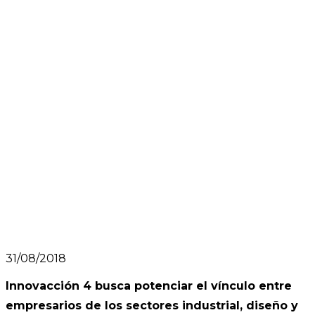
31/08/2018
Innovacción 4 busca potenciar el vínculo entre
empresarios de los sectores industrial, diseño y