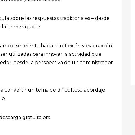
cula sobre las respuestas tradicionales – desde
 la primera parte.
cambio se orienta hacia la reflexión y evaluación
r utilizadas para innovar la actividad que
edor, desde la perspectiva de un administrador
a convertir un tema de dificultoso abordaje
le.
 descarga gratuita en: