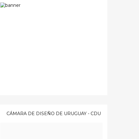
CÁMARA DE DISEÑO DE URUGUAY - CDU