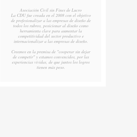
Asociación Civil sin Fines de Lucro
La CDU fue creada en el 2008 con el objetivo
de profesionalizar a las empresas de diseño de
todos los rubros, posicionar al diseño como
herramienta clave para aumentar la
competitividad del sector productivo e
internacionalizar a las empresas de diseño.
Creemos en la premisa de "cooperar sin dejar
de competir" y estamos convencidos, por las
experiencias vividas, de que juntos los logros
tienen más peso.