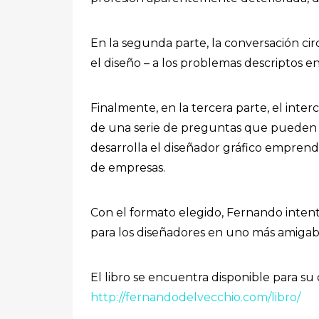
En la segunda parte, la conversación cir
el diseño – a los problemas descriptos en
Finalmente, en la tercera parte, el inter
de una serie de preguntas que pueden se
desarrolla el diseñador gráfico emprend
de empresas.
Con el formato elegido, Fernando intent
para los diseñadores en uno más amigab
El libro se encuentra disponible para su
http://fernandodelvecchio.com/libro/