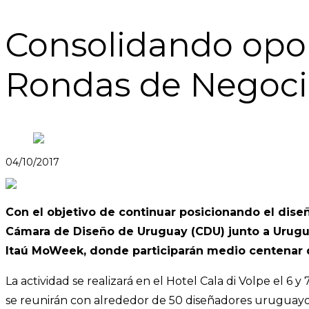
Consolidando oport
Rondas de Negoci
04/10/2017
Con el objetivo de continuar posicionando el dis
Cámara de Diseño de Uruguay (CDU) junto a Urugu
Itaú MoWeek, donde participarán medio centenar 
La actividad se realizará en el Hotel Cala di Volpe el 6 
se reunirán con alrededor de 50 diseñadores uruguayos