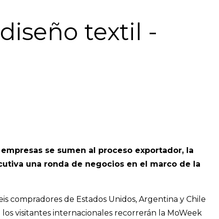
iseño textil -
 empresas se sumen al proceso exportador, la
utiva una ronda de negocios en el marco de la
, seis compradores de Estados Unidos, Argentina y Chile
los visitantes internacionales recorrerán la MoWeek