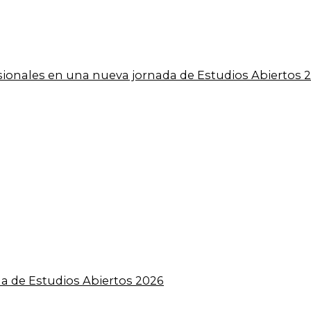
esionales en una nueva jornada de Estudios Abiertos 
a de Estudios Abiertos 2026