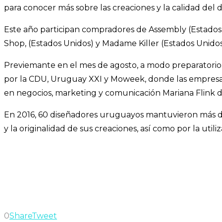
para conocer más sobre las creaciones y la calidad del d
Este año participan compradores de Assembly (Estados 
Shop, (Estados Unidos) y Madame Killer (Estados Unido
Previemante en el mes de agosto, a modo preparatorio 
por la CDU, Uruguay XXI y Moweek, donde las empresas 
en negocios, marketing y comunicación Mariana Flink d
En 2016, 60 diseñadores uruguayos mantuvieron más de
y la originalidad de sus creaciones, así como por la util
0
Share
Tweet