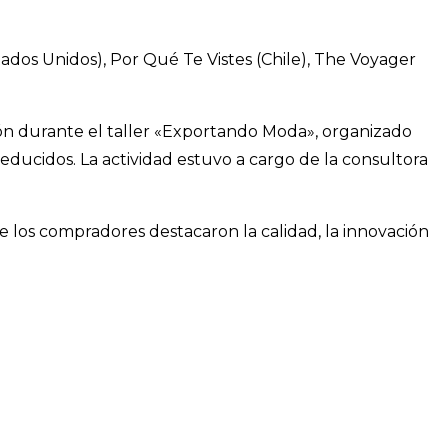
ados Unidos), Por Qué Te Vistes (Chile), The Voyager
ón durante el taller «Exportando Moda», organizado
ucidos. La actividad estuvo a cargo de la consultora
los compradores destacaron la calidad, la innovación