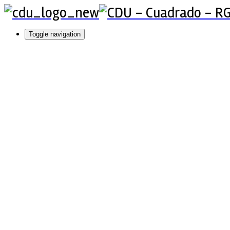
Toggle navigation