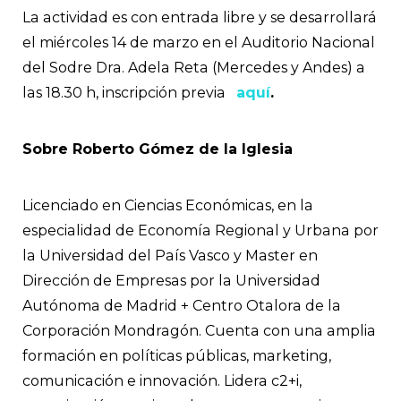
La actividad es con entrada libre y se desarrollará
el miércoles 14 de marzo en el Auditorio Nacional
del Sodre Dra. Adela Reta (Mercedes y Andes) a
las 18.30 h, inscripción previa
aquí
.
Sobre Roberto Gómez de la Iglesia
Licenciado en Ciencias Económicas, en la
especialidad de Economía Regional y Urbana por
la Universidad del País Vasco y Master en
Dirección de Empresas por la Universidad
Autónoma de Madrid + Centro Otalora de la
Corporación Mondragón. Cuenta con una amplia
formación en políticas públicas, marketing,
comunicación e innovación. Lidera c2+i,