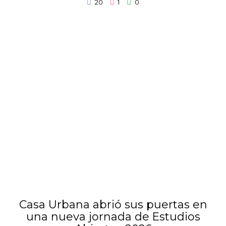
20
1
0
Casa Urbana abrió sus puertas en
una nueva jornada de Estudios