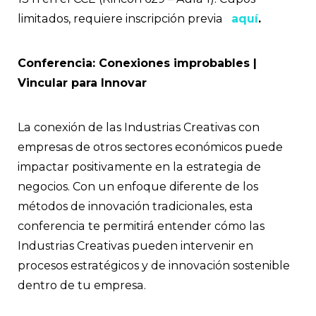
limitados, requiere inscripción previa
aquí
.
Conferencia: Conexiones improbables |
Vincular para Innovar
La conexión de las Industrias Creativas con
empresas de otros sectores económicos puede
impactar positivamente en la estrategia de
negocios. Con un enfoque diferente de los
métodos de innovación tradicionales, esta
conferencia te permitirá entender cómo las
Industrias Creativas pueden intervenir en
procesos estratégicos y de innovación sostenible
dentro de tu empresa.