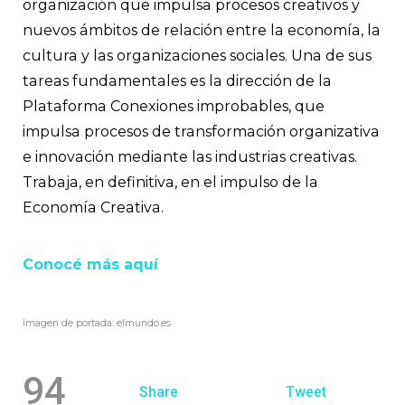
organización que impulsa procesos creativos y
nuevos ámbitos de relación entre la economía, la
cultura y las organizaciones sociales. Una de sus
tareas fundamentales es la dirección de la
Plataforma Conexiones improbables, que
impulsa procesos de transformación organizativa
e innovación mediante las industrias creativas.
Trabaja, en definitiva, en el impulso de la
Economía Creativa.
Conocé más aquí
Imagen de portada: elmundo.es
94
Share
Tweet