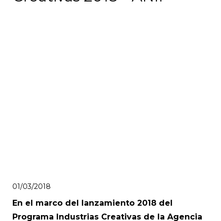
01/03/2018
En el marco del lanzamiento 2018 del
Programa Industrias Creativas de la Agencia