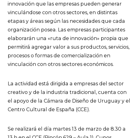
innovación que las empresas pueden generar
vinculándose con otros sectores, en distintas
etapas y áreas según las necesidades que cada
organización posea. Las empresas participantes
elaborarán una «ruta de innovación» propia que
permitirá agregar valor a sus productos, servicios,
procesos o formas de comercialización en
vinculación con otros sectores económicos.
La actividad está dirigida a empresas del sector
creativo y de la industria tradicional, cuenta con
el apoyo de la Cámara de Diseño de Uruguay y el
Centro Cultural de España (CCE).
Se realizará el día martes 13 de marzo de 8.30 a
13 h en el CCE (Rincón 629 – Aula 1). Cupos