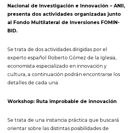
Nacional de Investigación e Innovación – ANII,
presenta dos actividades organizadas junto
al Fondo Multilateral de Inversiones FOMIN-
BID.
Se trata de dos actividades dirigidas por el
experto español Roberto Gómez de la Iglesia,
economista especializado en innovación y
cultura, a continuación podrán encontrarse los
detalles de cada una.
Workshop: Ruta improbable de innovación
Se trata de una instancia práctica que buscará
orientar sobre las distintas posibilidades de