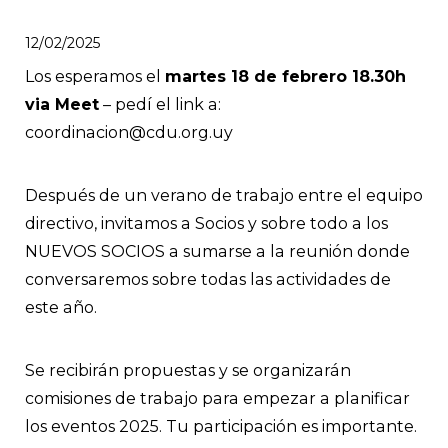
12/02/2025
Los esperamos el
martes 18 de febrero 18.30h
via Meet
– pedí el link a:
coordinacion@cdu.org.uy
Después de un verano de trabajo entre el equipo
directivo, invitamos a Socios y sobre todo a los
NUEVOS SOCIOS a sumarse a la reunión donde
conversaremos sobre todas las actividades de
este año.
Se recibirán propuestas y se organizarán
comisiones de trabajo para empezar a planificar
los eventos 2025. Tu participación es importante.