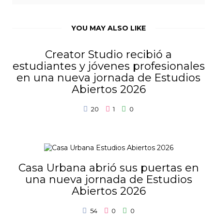
YOU MAY ALSO LIKE
Creator Studio recibió a
estudiantes y jóvenes profesionales
en una nueva jornada de Estudios
Abiertos 2026
20
1
0
Casa Urbana abrió sus puertas en
una nueva jornada de Estudios
Abiertos 2026
54
0
0