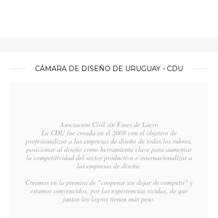
CÁMARA DE DISEÑO DE URUGUAY - CDU
Asociación Civil sin Fines de Lucro
La CDU fue creada en el 2008 con el objetivo de
profesionalizar a las empresas de diseño de todos los rubros,
posicionar al diseño como herramienta clave para aumentar
la competitividad del sector productivo e internacionalizar a
las empresas de diseño.
Creemos en la premisa de "cooperar sin dejar de competir" y
estamos convencidos, por las experiencias vividas, de que
juntos los logros tienen más peso.