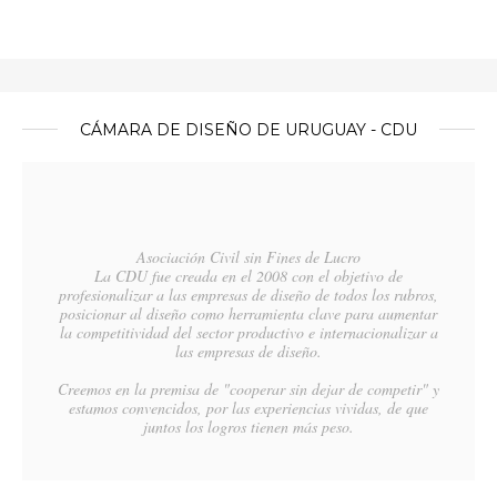
CÁMARA DE DISEÑO DE URUGUAY - CDU
Asociación Civil sin Fines de Lucro
La CDU fue creada en el 2008 con el objetivo de
profesionalizar a las empresas de diseño de todos los rubros,
posicionar al diseño como herramienta clave para aumentar
la competitividad del sector productivo e internacionalizar a
las empresas de diseño.
Creemos en la premisa de "cooperar sin dejar de competir" y
estamos convencidos, por las experiencias vividas, de que
juntos los logros tienen más peso.