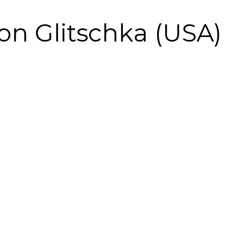
on Glitschka (USA)