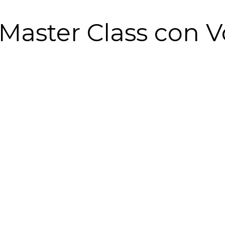
Master Class con V