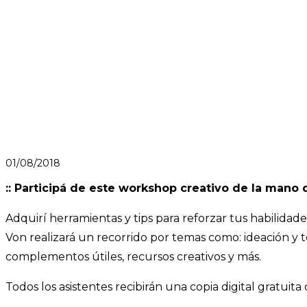
01/08/2018
:: Participá de este workshop creativo de la mano 
Adquirí herramientas y tips para reforzar tus habilidad
Von realizará un recorrido por temas como: ideación y t
complementos útiles, recursos creativos y más.
Todos los asistentes recibirán una copia digital gratuita