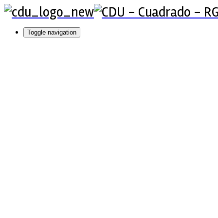
Toggle navigation