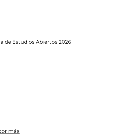
a de Estudios Abiertos 2026
 por más