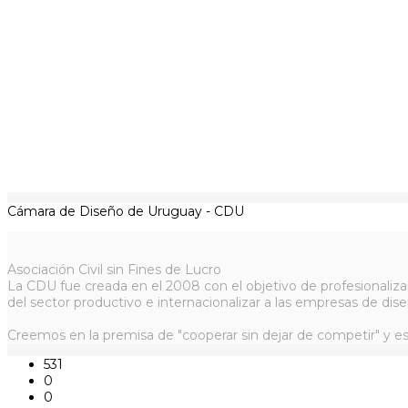
Cámara de Diseño de Uruguay - CDU
Asociación Civil sin Fines de Lucro
La CDU fue creada en el 2008 con el objetivo de profesionaliza
del sector productivo e internacionalizar a las empresas de dise
Creemos en la premisa de "cooperar sin dejar de competir" y es
531
0
0