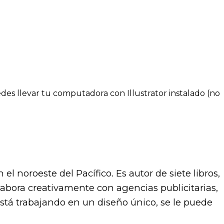
des llevar tu computadora con Illustrator instalado (no
el noroeste del Pacífico. Es autor de siete libros,
abora creativamente con agencias publicitarias,
tá trabajando en un diseño único, se le puede
.