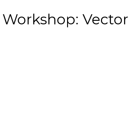
Workshop: Vector 