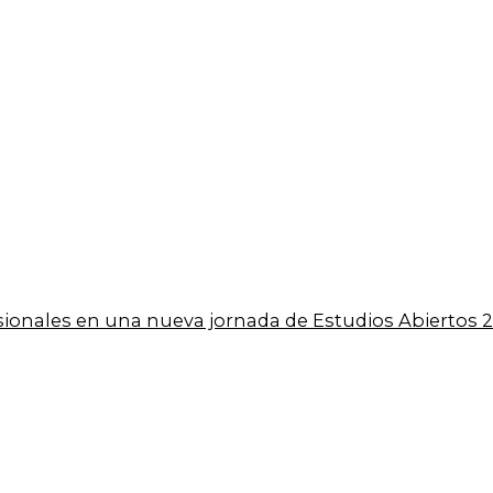
esionales en una nueva jornada de Estudios Abiertos 