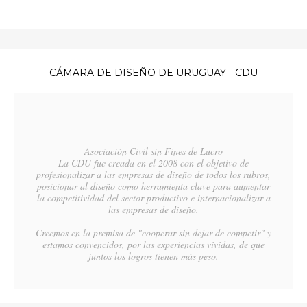
CÁMARA DE DISEÑO DE URUGUAY - CDU
Asociación Civil sin Fines de Lucro
La CDU fue creada en el 2008 con el objetivo de
profesionalizar a las empresas de diseño de todos los rubros,
posicionar al diseño como herramienta clave para aumentar
la competitividad del sector productivo e internacionalizar a
las empresas de diseño.
Creemos en la premisa de "cooperar sin dejar de competir" y
estamos convencidos, por las experiencias vividas, de que
juntos los logros tienen más peso.