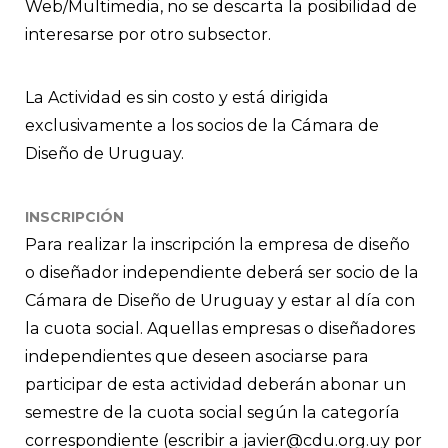
Web/Multimedia, no se descarta la posibilidad de
interesarse por otro subsector.
La Actividad es sin costo y está dirigida
exclusivamente a los socios de la Cámara de
Diseño de Uruguay.
INSCRIPCIÓN
Para realizar la inscripción la empresa de diseño
o diseñador independiente deberá ser socio de la
Cámara de Diseño de Uruguay y estar al día con
la cuota social. Aquellas empresas o diseñadores
independientes que deseen asociarse para
participar de esta actividad deberán abonar un
semestre de la cuota social según la categoría
correspondiente (escribir a javier@cdu.org.uy por