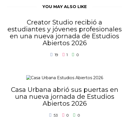
YOU MAY ALSO LIKE
Creator Studio recibió a
estudiantes y jóvenes profesionales
en una nueva jornada de Estudios
Abiertos 2026
19
1
0
Casa Urbana abrió sus puertas en
una nueva jornada de Estudios
Abiertos 2026
53
0
0