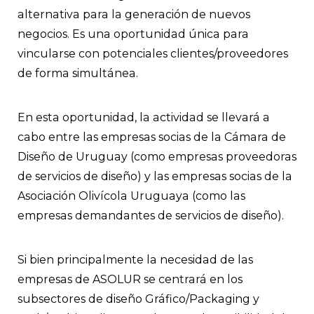
alternativa para la generación de nuevos
negocios. Es una oportunidad única para
vincularse con potenciales clientes/proveedores
de forma simultánea.
En esta oportunidad, la actividad se llevará a
cabo entre las empresas socias de la Cámara de
Diseño de Uruguay (como empresas proveedoras
de servicios de diseño) y las empresas socias de la
Asociación Olivícola Uruguaya (como las
empresas demandantes de servicios de diseño).
Si bien principalmente la necesidad de las
empresas de ASOLUR se centrará en los
subsectores de diseño Gráfico/Packaging y