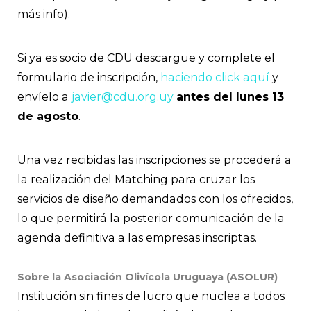
más info).
Si ya es socio de CDU descargue y complete el
formulario de inscripción,
haciendo click aquí
y
envíelo a
javier@cdu.org.uy
antes del lunes 13
de agosto
.
Una vez recibidas las inscripciones se procederá a
la realización del Matching para cruzar los
servicios de diseño demandados con los ofrecidos,
lo que permitirá la posterior comunicación de la
agenda definitiva a las empresas inscriptas.
Sobre la Asociación Olivícola Uruguaya (ASOLUR)
Institución sin fines de lucro que nuclea a todos