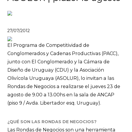
27/07/2012
El Programa de Competitividad de
Conglomerados y Cadenas Productivas (PACC),
junto con El Conglomerado y la Cámara de
Diseño de Uruguay (CDU) y la Asociación
Olivícola Uruguaya (ASOLUR), lo invitan a las
Rondas de Negocios a realizarse el jueves 23 de
agosto de 9.00 a 13.00hs en la sala de ANCAP
(piso 9 / Avda. Libertador esq. Uruguay).
¿QUÉ SON LAS RONDAS DE NEGOCIOS?
Las Rondas de Negocios son una herramienta