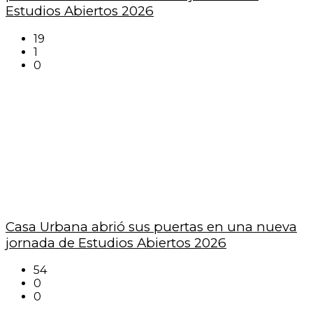
Estudios Abiertos 2026
19
1
0
Casa Urbana abrió sus puertas en una nueva
jornada de Estudios Abiertos 2026
54
0
0