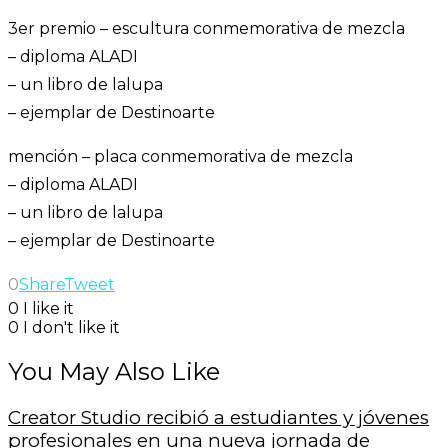
3er premio – escultura conmemorativa de mezcla
– diploma ALADI
– un libro de lalupa
– ejemplar de Destinoarte
mención – placa conmemorativa de mezcla
– diploma ALADI
– un libro de lalupa
– ejemplar de Destinoarte
0
Share
Tweet
0
I like it
0
I don't like it
You May Also Like
Creator Studio recibió a estudiantes y jóvenes
profesionales en una nueva jornada de