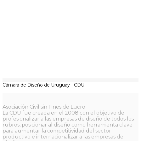
Cámara de Diseño de Uruguay - CDU
Asociación Civil sin Fines de Lucro
La CDU fue creada en el 2008 con el objetivo de
profesionalizar a las empresas de diseño de todos los
rubros, posicionar al diseño como herramienta clave
para aumentar la competitividad del sector
productivo e internacionalizar a las empresas de