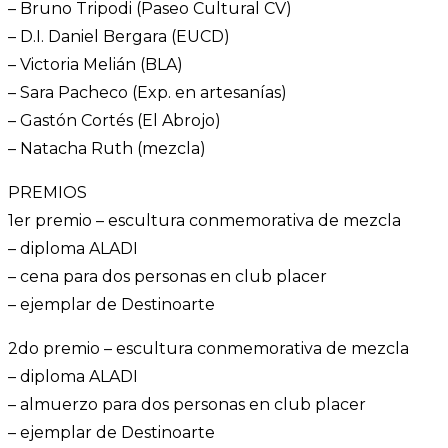
– Bruno Tripodi (Paseo Cultural CV)
– D.I. Daniel Bergara (EUCD)
– Victoria Melián (BLA)
– Sara Pacheco (Exp. en artesanías)
– Gastón Cortés (El Abrojo)
– Natacha Ruth (mezcla)
PREMIOS
1er premio – escultura conmemorativa de mezcla
– diploma ALADI
– cena para dos personas en club placer
– ejemplar de Destinoarte
2do premio – escultura conmemorativa de mezcla
– diploma ALADI
– almuerzo para dos personas en club placer
– ejemplar de Destinoarte