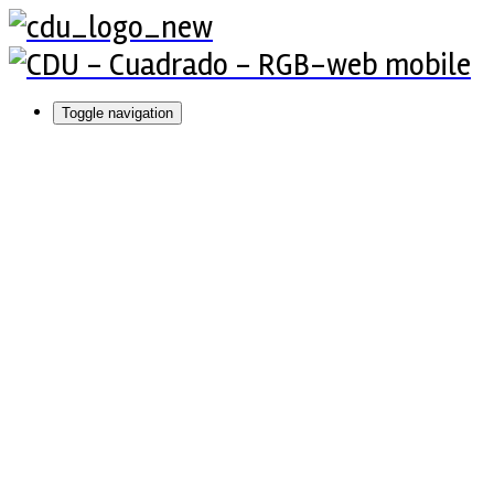
Toggle navigation