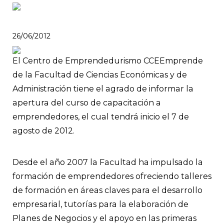
26/06/2012
El Centro de Emprendedurismo CCEEmprende
de la Facultad de Ciencias Económicas y de
Administración tiene el agrado de informar la
apertura del curso de capacitación a
emprendedores, el cual tendrá inicio el 7 de
agosto de 2012.
Desde el año 2007 la Facultad ha impulsado la
formación de emprendedores ofreciendo talleres
de formación en áreas claves para el desarrollo
empresarial, tutorías para la elaboración de
Planes de Negocios y el apoyo en las primeras