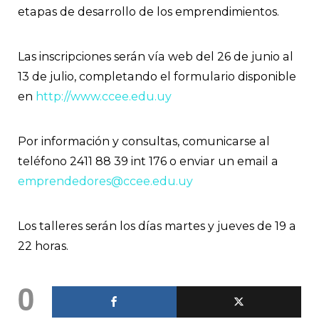
etapas de desarrollo de los emprendimientos.
Las inscripciones serán vía web del 26 de junio al
13 de julio, completando el formulario disponible
en
http://www.ccee.edu.uy
Por información y consultas, comunicarse al
teléfono 2411 88 39 int 176 o enviar un email a
emprendedores@ccee.edu.uy
Los talleres serán los días martes y jueves de 19 a
22 horas.
0