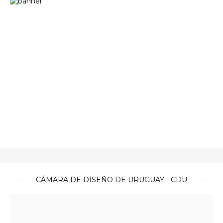
CÁMARA DE DISEÑO DE URUGUAY - CDU