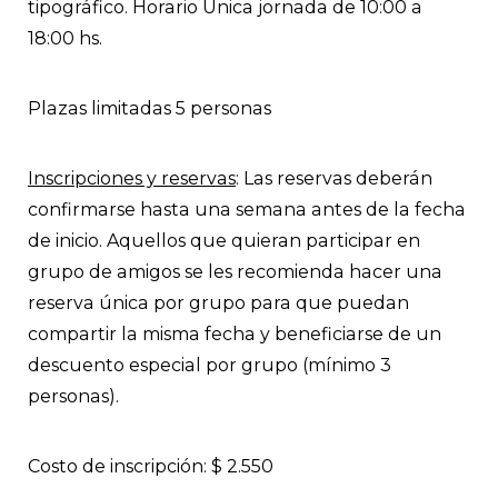
tipográfico. Horario Única jornada de 10:00 a
18:00 hs.
Plazas limitadas 5 personas
Inscripciones y reservas
: Las reservas deberán
confirmarse hasta una semana antes de la fecha
de inicio. Aquellos que quieran participar en
grupo de amigos se les recomienda hacer una
reserva única por grupo para que puedan
compartir la misma fecha y beneficiarse de un
descuento especial por grupo (mínimo 3
personas).
Costo de inscripción: $ 2.550