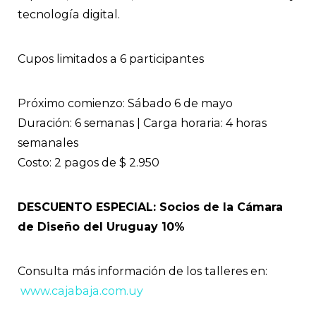
tecnología digital.
Cupos limitados a 6 participantes
Próximo comienzo: Sábado 6 de mayo
Duración: 6 semanas | Carga horaria: 4 horas
semanales
Costo: 2 pagos de $ 2.950
DESCUENTO ESPECIAL: Socios de la Cámara
de Diseño del Uruguay 10%
Consulta más información de los talleres en:
www.cajabaja.com.uy