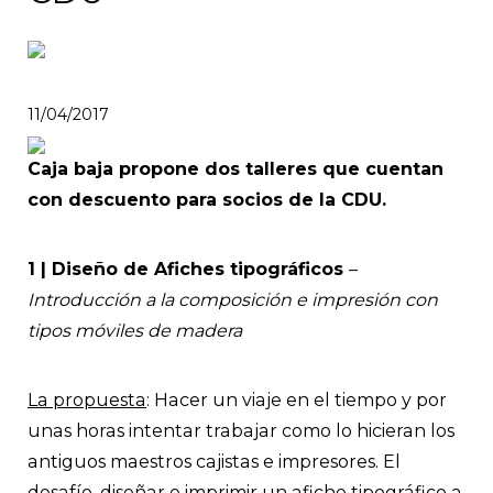
11/04/2017
Caja baja propone dos talleres que cuentan
con descuento para socios de la CDU.
1 | Diseño de Afiches tipográficos
–
Introducción a la composición e impresión con
tipos móviles de madera
La propuesta
: Hacer un viaje en el tiempo y por
unas horas intentar trabajar como lo hicieran los
antiguos maestros cajistas e impresores. El
desafío, diseñar e imprimir un afiche tipográfico a