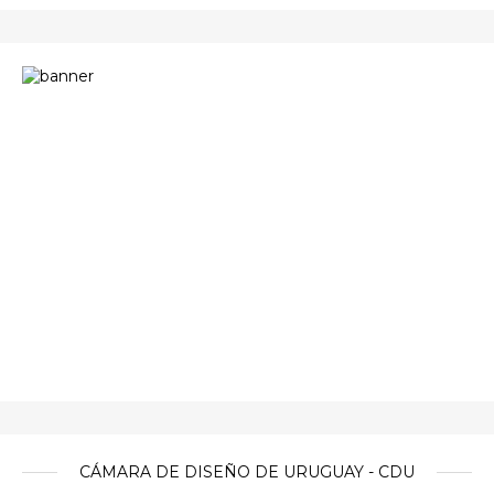
CÁMARA DE DISEÑO DE URUGUAY - CDU