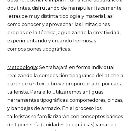
dos tintas, disfrutando de manipular físicamente
letras de muy distinta tipología y material, así
como conocer y aprovechar las limitaciones
propias de la técnica, agudizando la creatividad,
experimentando y creando hermosas
composiciones tipográficas.
Metodologia
: Se trabajará en forma individual
realizando la composición tipográfica del afiche a
partir de un texto breve proporcionado por cada
tallerista. Para ello utilizaremos antiguas
herramientas tipográficas, componedores, pinzas,
y bandejas de armado. En el proceso los
talleristas se familiarizarán con conceptos básicos
de tipometría (unidades tipográficas) y manejo