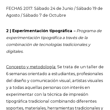
FECHAS 2017: Sábado 24 de Junio / Sábado 19 de
Agosto / Sábado 7 de Octubre
2 | Experimentación tipográfica
–
Programa de
experimentación tipográfica a través de la
combinación de tecnologías tradicionales y
digitales.
Concepto y metodología:
Se trata de un taller de
6 semanas orientado a estudiantes, profesionales
del diseño y comunicación visual, artistas visuales
y a todas aquellas personas con interés en
experimentar con la técnica de impresión
tipográfica tradicional combinando diferentes
soportes, materiales, herramientas tradicionales y