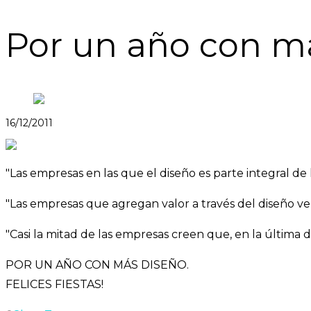
Por un año con má
16/12/2011
"Las empresas en las que el diseño es parte integral de 
"Las empresas que agregan valor a través del diseño v
"Casi la mitad de las empresas creen que, en la última
POR UN AÑO CON MÁS DISEÑO.
FELICES FIESTAS!