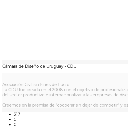
Cámara de Diseño de Uruguay - CDU
Asociación Civil sin Fines de Lucro
La CDU fue creada en el 2008 con el objetivo de profesionaliza
del sector productivo e internacionalizar a las empresas de dise
Creemos en la premisa de "cooperar sin dejar de competir" y es
317
0
0