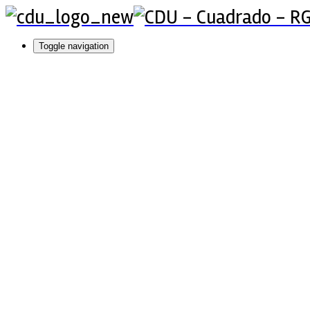
Toggle navigation