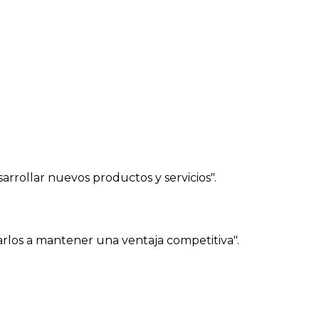
arrollar nuevos productos y servicios".
arlos a mantener una ventaja competitiva".