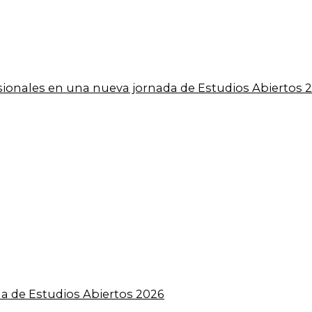
esionales en una nueva jornada de Estudios Abiertos 
a de Estudios Abiertos 2026