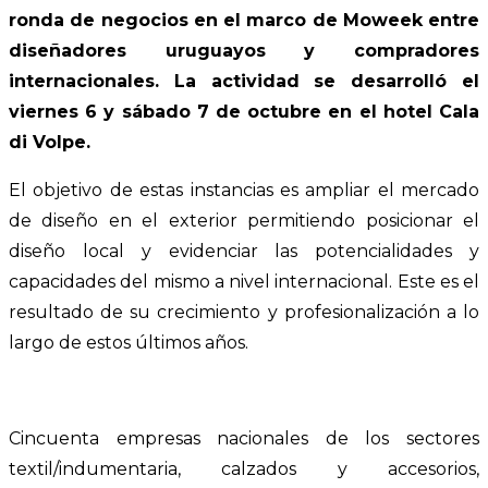
ronda de negocios en el marco de Moweek entre
diseñadores uruguayos y compradores
internacionales. La actividad se desarrolló el
viernes 6 y sábado 7 de octubre en el hotel Cala
di Volpe.
El objetivo de estas instancias es ampliar el mercado
de diseño en el exterior permitiendo posicionar el
diseño local y evidenciar las potencialidades y
capacidades del mismo a nivel internacional. Este es el
resultado de su crecimiento y profesionalización a lo
largo de estos últimos años.
Cincuenta empresas nacionales de los sectores
textil/indumentaria, calzados y accesorios,