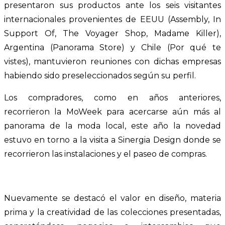
presentaron sus productos ante los seis visitantes
internacionales provenientes de EEUU (Assembly, In
Support Of, The Voyager Shop, Madame Killer),
Argentina (Panorama Store) y Chile (Por qué te
vistes), mantuvieron reuniones con dichas empresas
habiendo sido preseleccionados según su perfil.
Los compradores, como en años anteriores,
recorrieron la MoWeek para acercarse aún más al
panorama de la moda local, este año la novedad
estuvo en torno a la visita a Sinergia Design donde se
recorrieron las instalaciones y el paseo de compras.
Nuevamente se destacó el valor en diseño, materia
prima y la creatividad de las colecciones presentadas,