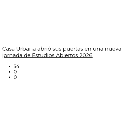
Casa Urbana abrió sus puertas en una nueva
jornada de Estudios Abiertos 2026
54
0
0