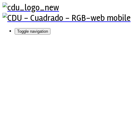
Toggle navigation