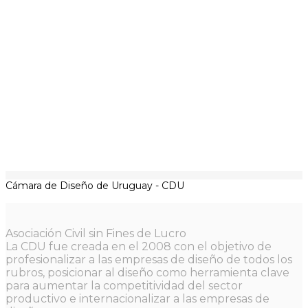
Cámara de Diseño de Uruguay - CDU
Asociación Civil sin Fines de Lucro
La CDU fue creada en el 2008 con el objetivo de
profesionalizar a las empresas de diseño de todos los
rubros, posicionar al diseño como herramienta clave
para aumentar la competitividad del sector
productivo e internacionalizar a las empresas de