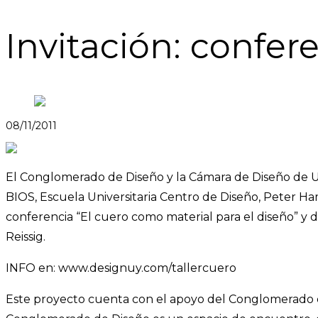
Invitación: confere
08/11/2011
El Conglomerado de Diseño y la Cámara de Diseño de Ur
BIOS, Escuela Universitaria Centro de Diseño, Peter Ha
conferencia “El cuero como material para el diseño” y
Reissig.
INFO en: www.designuy.com/tallercuero
Este proyecto cuenta con el apoyo del Conglomerado 