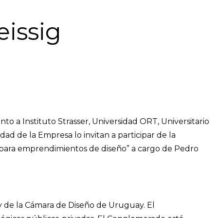
eissig
 a Instituto Strasser, Universidad ORT, Universitario
ad de la Empresa lo invitan a participar de la
d para emprendimientos de diseño” a cargo de Pedro
 de la Cámara de Diseño de Uruguay. El