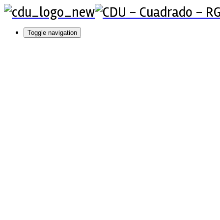
Toggle navigation