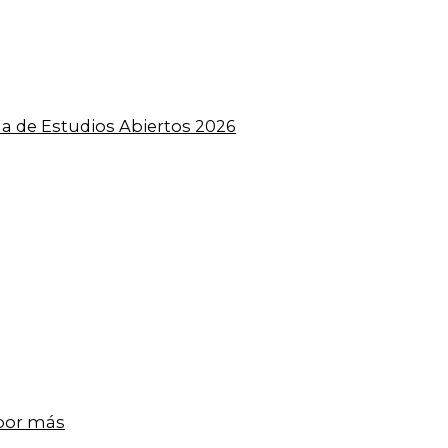
a de Estudios Abiertos 2026
 por más