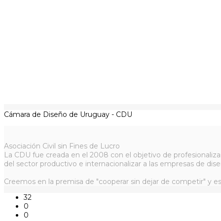
Cámara de Diseño de Uruguay - CDU
Asociación Civil sin Fines de Lucro
La CDU fue creada en el 2008 con el objetivo de profesionaliza
del sector productivo e internacionalizar a las empresas de dise
Creemos en la premisa de "cooperar sin dejar de competir" y es
32
0
0