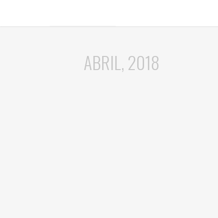
ABRIL, 2018