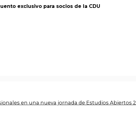
ento exclusivo para socios de la CDU
esionales en una nueva jornada de Estudios Abiertos 