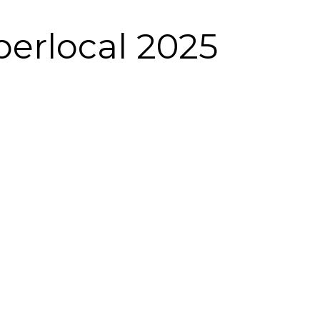
erlocal 2025