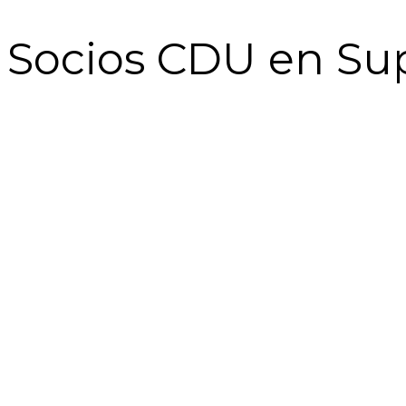
Socios CDU en Sup