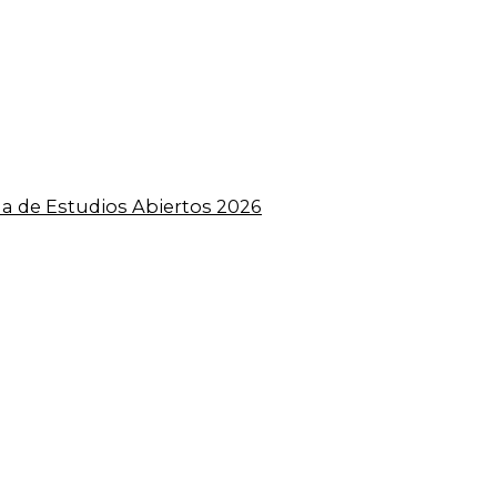
a de Estudios Abiertos 2026