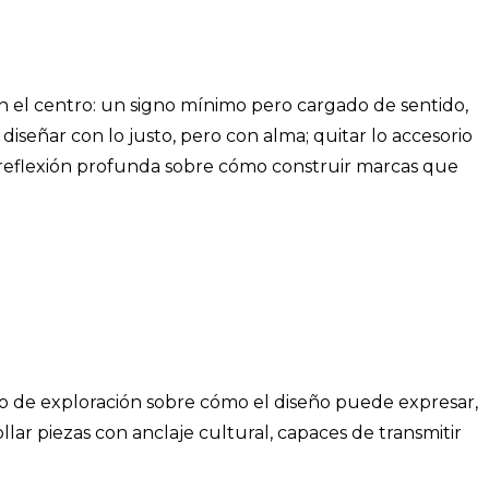
 en el centro: un signo mínimo pero cargado de sentido,
: diseñar con lo justo, pero con alma; quitar lo accesorio
 reflexión profunda sobre cómo construir marcas que
 de exploración sobre cómo el diseño puede expresar,
llar piezas con anclaje cultural, capaces de transmitir