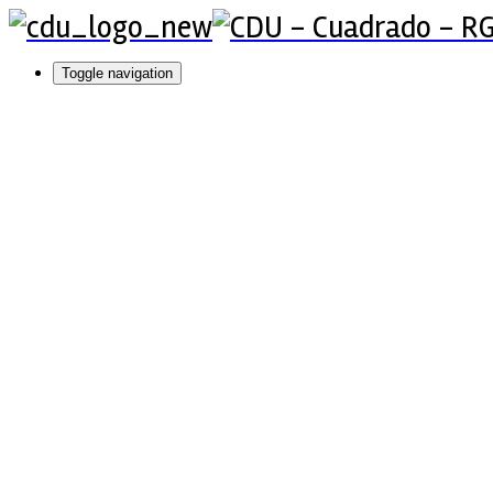
Toggle navigation