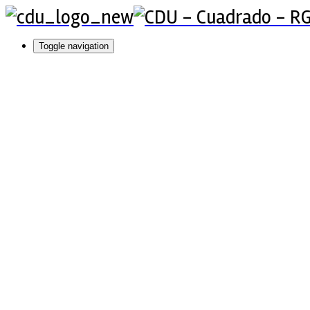
Toggle navigation