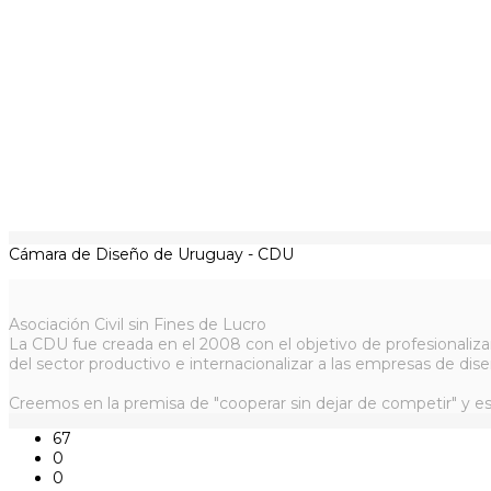
Cámara de Diseño de Uruguay - CDU
Asociación Civil sin Fines de Lucro
La CDU fue creada en el 2008 con el objetivo de profesionaliza
del sector productivo e internacionalizar a las empresas de dise
Creemos en la premisa de "cooperar sin dejar de competir" y es
67
0
0