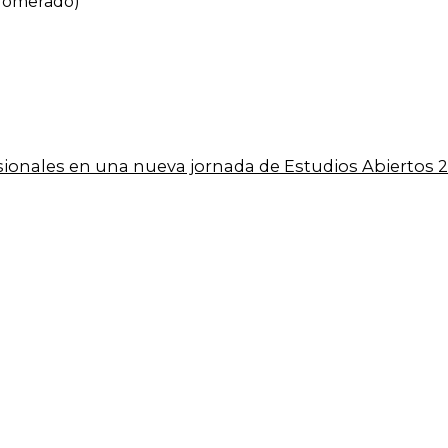
glomerado)
esionales en una nueva jornada de Estudios Abiertos 