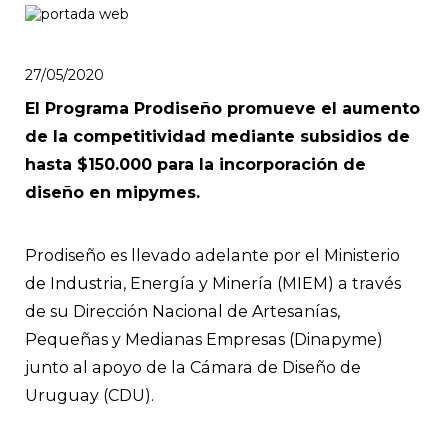
27/05/2020
El Programa Prodiseño promueve el aumento
de la competitividad mediante subsidios de
hasta $150.000 para la incorporación de
diseño en mipymes.
Prodiseño es llevado adelante por el Ministerio
de Industria, Energía y Minería (MIEM) a través
de su Dirección Nacional de Artesanías,
Pequeñas y Medianas Empresas (Dinapyme)
junto al apoyo de la Cámara de Diseño de
Uruguay (CDU).