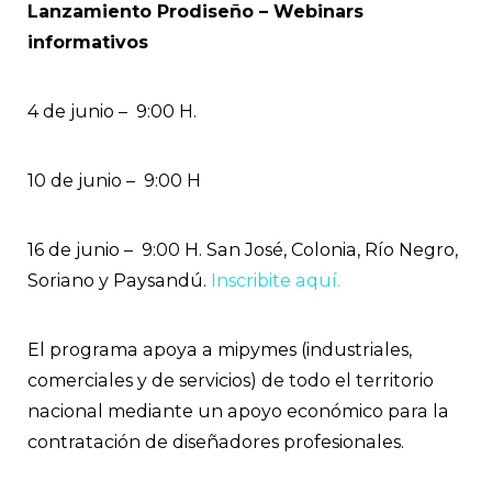
Lanzamiento Prodiseño – Webinars
informativos
4 de junio – 9:00 H.
10 de junio – 9:00 H
16 de junio – 9:00 H. San José, Colonia, Río Negro,
Soriano y Paysandú.
Inscribite aquí.
El programa apoya a mipymes (industriales,
comerciales y de servicios) de todo el territorio
nacional mediante un apoyo económico para la
contratación de diseñadores profesionales.