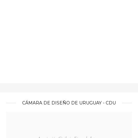
CÁMARA DE DISEÑO DE URUGUAY - CDU