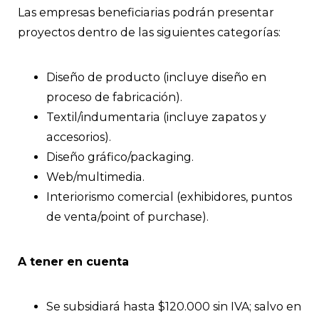
Las empresas beneficiarias podrán presentar
proyectos dentro de las siguientes categorías:
Diseño de producto (incluye diseño en
proceso de fabricación).
Textil/indumentaria (incluye zapatos y
accesorios).
Diseño gráfico/packaging.
Web/multimedia.
Interiorismo comercial (exhibidores, puntos
de venta/point of purchase).
A tener en cuenta
Se subsidiará hasta $120.000 sin IVA; salvo en