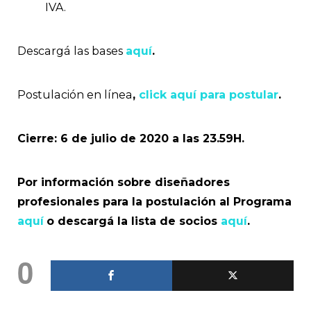
IVA.
Descargá las bases
aquí
.
Postulación en línea
,
click aquí para postular
.
Cierre: 6 de julio de 2020 a las 23.59H.
Por información sobre diseñadores
profesionales para la postulación al Programa
aquí
o descargá la lista de socios
aquí
.
0