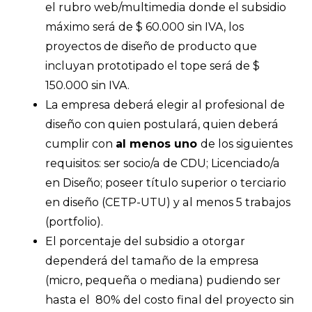
el rubro web/multimedia donde el subsidio
máximo será de $ 60.000 sin IVA, los
proyectos de diseño de producto que
incluyan prototipado el tope será de $
150.000 sin IVA.
La empresa deberá elegir al profesional de
diseño con quien postulará, quien deberá
cumplir con
al menos uno
de los siguientes
requisitos: ser socio/a de CDU; Licenciado/a
en Diseño; poseer título superior o terciario
en diseño (CETP-UTU) y al menos 5 trabajos
(portfolio).
El porcentaje del subsidio a otorgar
dependerá del tamaño de la empresa
(micro, pequeña o mediana) pudiendo ser
hasta el 80% del costo final del proyecto sin