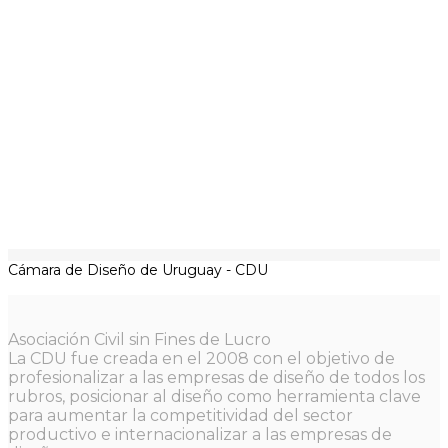
Cámara de Diseño de Uruguay - CDU
Asociación Civil sin Fines de Lucro
La CDU fue creada en el 2008 con el objetivo de
profesionalizar a las empresas de diseño de todos los
rubros, posicionar al diseño como herramienta clave
para aumentar la competitividad del sector
productivo e internacionalizar a las empresas de