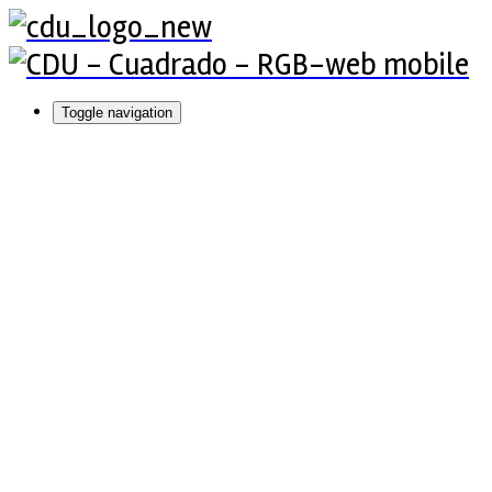
Toggle navigation