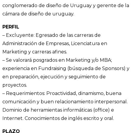
conglomerado de diseño de Uruguay y gerente de la
cámara de diseño de uruguay.
PERFIL
– Excluyente: Egresado de las carreras de
Administración de Empresas, Licenciatura en
Marketing y carreras afines.
– Se valorará posgrados en Marketing y/o MBA;
experiencia en Fundraising (búsqueda de Sponsors) y
en preparación, ejecución y seguimiento de
proyectos.
– Requerimientos: Proactividad, dinamismo, buena
comunicación y buen relacionamiento interpersonal.
Dominio de herramientas informáticas (office) e
Internet. Conocimientos de inglés escrito y oral.
PLAZO