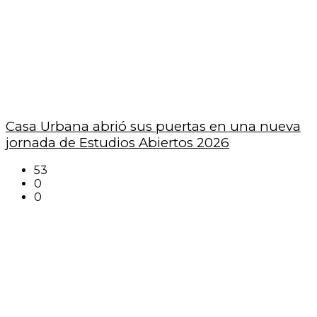
Casa Urbana abrió sus puertas en una nueva
jornada de Estudios Abiertos 2026
53
0
0