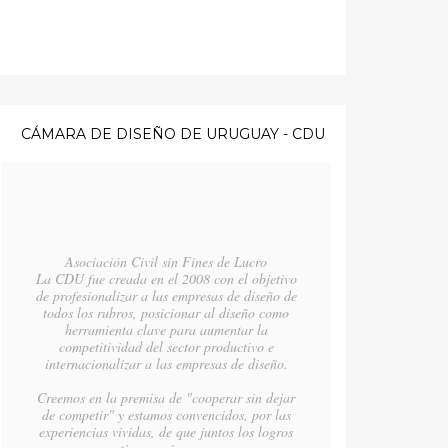
CÁMARA DE DISEÑO DE URUGUAY - CDU
Asociación Civil sin Fines de Lucro
La CDU fue creada en el 2008 con el objetivo
de profesionalizar a las empresas de diseño de
todos los rubros, posicionar al diseño como
herramienta clave para aumentar la
competitividad del sector productivo e
internacionalizar a las empresas de diseño.
Creemos en la premisa de "cooperar sin dejar
de competir" y estamos convencidos, por las
experiencias vividas, de que juntos los logros