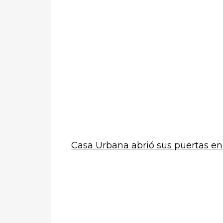
Casa Urbana abrió sus puertas en