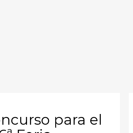
ncurso para el