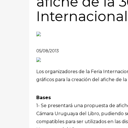
afiche de la 3
Internacional
05/08/2013
Los organizadores de la Feria Internacio
gráficos para la creación del afiche de la
Bases
1- Se presentará una propuesta de afic
Cámara Uruguaya del Libro, pudiendo 
compatibles para ser utilizados en las d