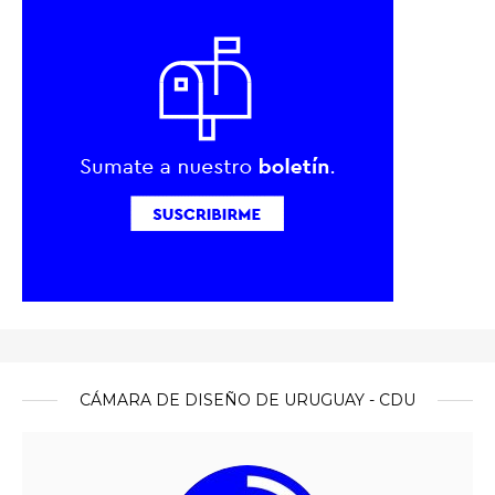
CÁMARA DE DISEÑO DE URUGUAY - CDU