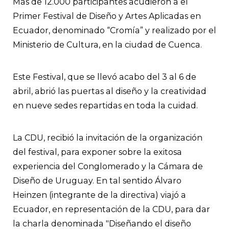
Más de 12.000 participantes acudieron a el
Primer Festival de Diseño y Artes Aplicadas en
Ecuador, denominado “Cromía” y realizado por el
Ministerio de Cultura, en la ciudad de Cuenca.
Este Festival, que se llevó acabo del 3 al 6 de
abril, abrió las puertas al diseño y la creatividad
en nueve sedes repartidas en toda la cuidad.
La CDU, recibió la invitación de la organización
del festival, para exponer sobre la exitosa
experiencia del Conglomerado y la Cámara de
Diseño de Uruguay. En tal sentido Álvaro
Heinzen (integrante de la directiva) viajó a
Ecuador, en representación de la CDU, para dar
la charla denominada "Diseñando el diseño