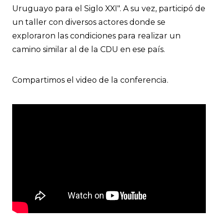
Uruguayo para el Siglo XXI". A su vez, participó de
un taller con diversos actores donde se
exploraron las condiciones para realizar un
camino similar al de la CDU en ese país.
Compartimos el video de la conferencia.