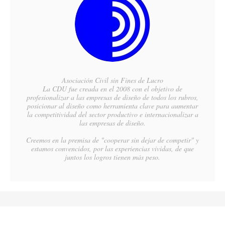
Asociación Civil sin Fines de Lucro
La CDU fue creada en el 2008 con el objetivo de
profesionalizar a las empresas de diseño de todos los rubros,
posicionar al diseño como herramienta clave para aumentar
la competitividad del sector productivo e internacionalizar a
las empresas de diseño.
Creemos en la premisa de "cooperar sin dejar de competir" y
estamos convencidos, por las experiencias vividas, de que
juntos los logros tienen más peso.