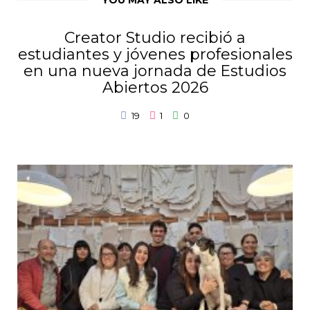
Creator Studio recibió a
estudiantes y jóvenes profesionales
en una nueva jornada de Estudios
Abiertos 2026
19
1
0