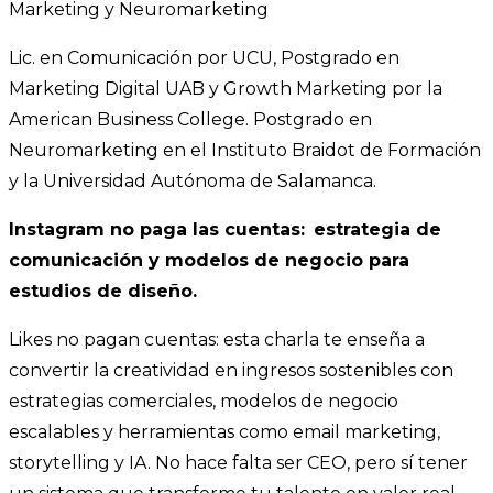
Marketing y Neuromarketing
Lic. en Comunicación por UCU, Postgrado en
Marketing Digital UAB y Growth Marketing por la
American Business College. Postgrado en
Neuromarketing en el Instituto Braidot de Formación
y la Universidad Autónoma de Salamanca.
Instagram no paga las cuentas: estrategia de
comunicación
y modelos de negocio para
estudios de diseño.
Likes no pagan cuentas: esta charla te enseña a
convertir la creatividad en ingresos sostenibles con
estrategias comerciales, modelos de negocio
escalables y herramientas como email marketing,
storytelling y IA. No hace falta ser CEO, pero sí tener