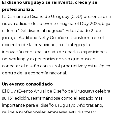
El diseño uruguayo se reinventa, crece y se
profesionaliza.
La Cámara de Diseño de Uruguay (CDU) presenta una
nueva edición de su evento insignia: el DUy 2025, bajo
el lema “Del diseño al negocio”. Este sábado 21 de
junio, el Auditorio Nelly Goitiño se transforma en el
epicentro de la creatividad, la estrategia y la
innovación con una jornada de charlas, exposiciones,
networking y experiencias en vivo que buscan
conectar el diseño con su rol productivo y estratégico
dentro de la economía nacional.
Un evento consolidado
El DUy (Evento Anual de Diseño de Uruguay) celebra
su 13ª edición, reafirmándose como el espacio más
importante para el diseño uruguayo. Año tras año,
reúne a profesionales, empresas, estudiantes y