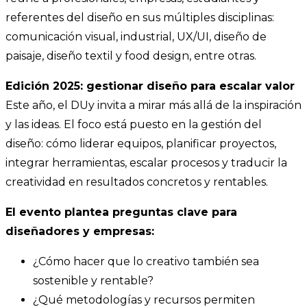
referentes del diseño en sus múltiples disciplinas:
comunicación visual, industrial, UX/UI, diseño de
paisaje, diseño textil y food design, entre otras.
Edición 2025: gestionar diseño para escalar valor
Este año, el DUy invita a mirar más allá de la inspiración
y las ideas. El foco está puesto en la gestión del
diseño: cómo liderar equipos, planificar proyectos,
integrar herramientas, escalar procesos y traducir la
creatividad en resultados concretos y rentables.
El evento plantea preguntas clave para
diseñadores y empresas:
¿Cómo hacer que lo creativo también sea
sostenible y rentable?
¿Qué metodologías y recursos permiten