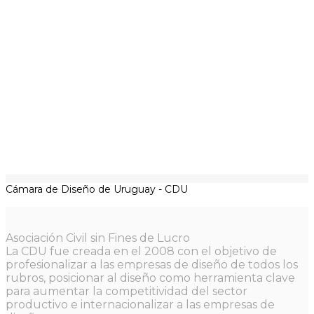
Cámara de Diseño de Uruguay - CDU
Asociación Civil sin Fines de Lucro
La CDU fue creada en el 2008 con el objetivo de
profesionalizar a las empresas de diseño de todos los
rubros, posicionar al diseño como herramienta clave
para aumentar la competitividad del sector
productivo e internacionalizar a las empresas de