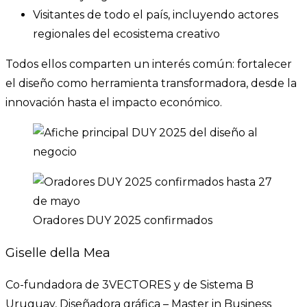
Visitantes de todo el país, incluyendo actores
regionales del ecosistema creativo
Todos ellos comparten un interés común: fortalecer
el diseño como herramienta transformadora, desde la
innovación hasta el impacto económico.
Oradores DUY 2025 confirmados
Giselle della Mea
Co-fundadora de 3VECTORES y de Sistema B
Uruguay, Diseñadora gráfica – Master in Business