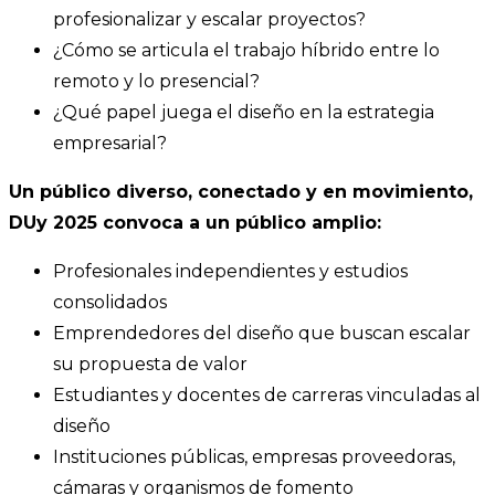
profesionalizar y escalar proyectos?
¿Cómo se articula el trabajo híbrido entre lo
remoto y lo presencial?
¿Qué papel juega el diseño en la estrategia
empresarial?
Un público diverso, conectado y en movimiento,
DUy 2025 convoca a un público amplio:
Profesionales independientes y estudios
consolidados
Emprendedores del diseño que buscan escalar
su propuesta de valor
Estudiantes y docentes de carreras vinculadas al
diseño
Instituciones públicas, empresas proveedoras,
cámaras y organismos de fomento