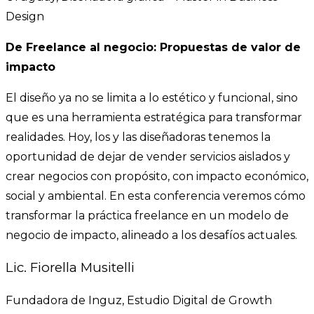
Design
De Freelance al negocio: Propuestas de valor de
impacto
El diseño ya no se limita a lo estético y funcional, sino
que es una herramienta estratégica para transformar
realidades. Hoy, los y las diseñadoras tenemos la
oportunidad de dejar de vender servicios aislados y
crear negocios con propósito, con impacto económico,
social y ambiental. En esta conferencia veremos cómo
transformar la práctica freelance en un modelo de
negocio de impacto, alineado a los desafíos actuales.
Lic. Fiorella Musitelli
Fundadora de Inguz, Estudio Digital de Growth