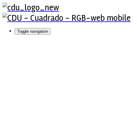
Toggle navigation