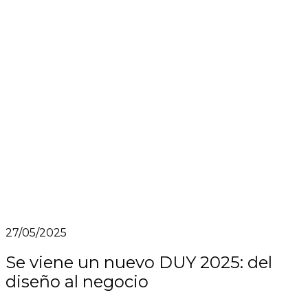
27/05/2025
Se viene un nuevo DUY 2025: del
diseño al negocio