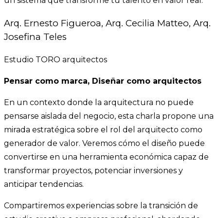
un sistema que transforme tu talento en valor real.
Arq. Ernesto Figueroa, Arq. Cecilia Matteo, Arq.
Josefina Teles
Estudio TORO arquitectos
Pensar como marca, Diseñar como arquitectos
En un contexto donde la arquitectura no puede
pensarse aislada del negocio, esta charla propone una
mirada estratégica sobre el rol del arquitecto como
generador de valor. Veremos cómo el diseño puede
convertirse en una herramienta económica capaz de
transformar proyectos, potenciar inversiones y
anticipar tendencias.
Compartiremos experiencias sobre la transición de