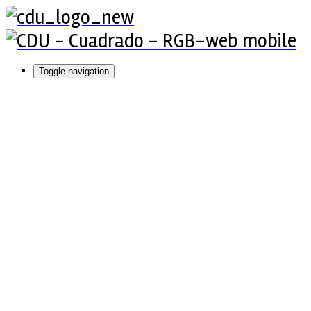
Toggle navigation