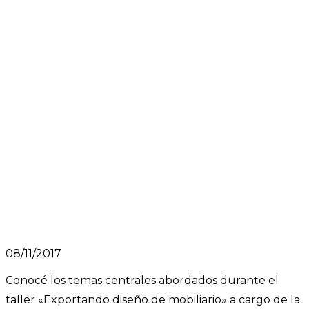
08/11/2017
Conocé los temas centrales abordados durante el
taller «Exportando diseño de mobiliario» a cargo de la