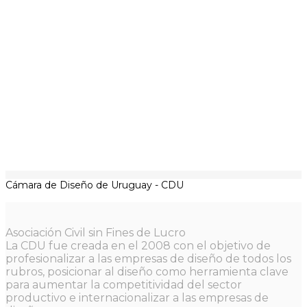
Cámara de Diseño de Uruguay - CDU
Asociación Civil sin Fines de Lucro
La CDU fue creada en el 2008 con el objetivo de
profesionalizar a las empresas de diseño de todos los
rubros, posicionar al diseño como herramienta clave
para aumentar la competitividad del sector
productivo e internacionalizar a las empresas de