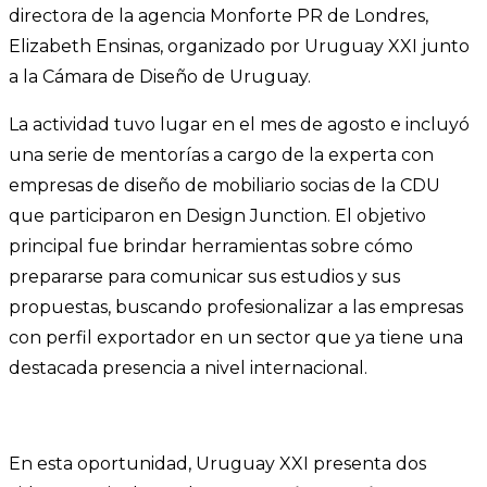
directora de la agencia Monforte PR de Londres,
Elizabeth Ensinas, organizado por Uruguay XXI junto
a la Cámara de Diseño de Uruguay.
La actividad tuvo lugar en el mes de agosto e incluyó
una serie de mentorías a cargo de la experta con
empresas de diseño de mobiliario socias de la CDU
que participaron en Design Junction. El objetivo
principal fue brindar herramientas sobre cómo
prepararse para comunicar sus estudios y sus
propuestas, buscando profesionalizar a las empresas
con perfil exportador en un sector que ya tiene una
destacada presencia a nivel internacional.
En esta oportunidad, Uruguay XXI presenta dos