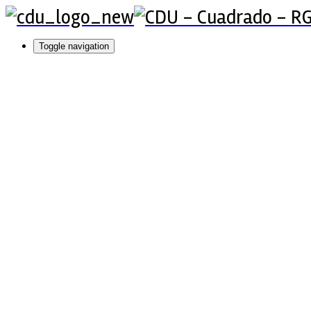
Toggle navigation