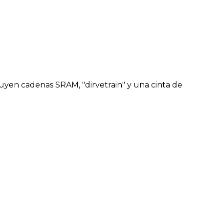
uyen cadenas SRAM, "dirvetrain" y una cinta de