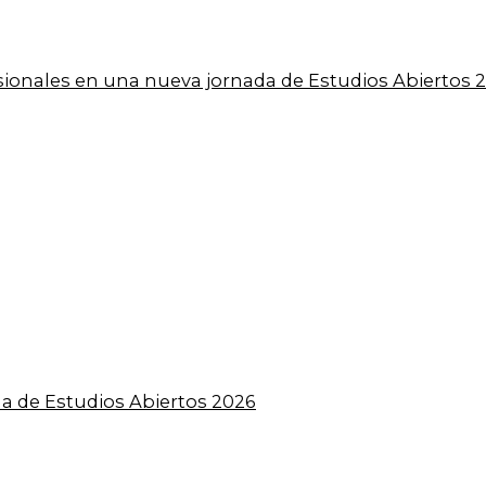
esionales en una nueva jornada de Estudios Abiertos 
a de Estudios Abiertos 2026