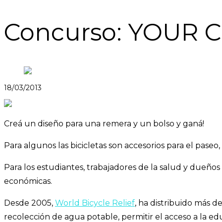
Concurso: YOUR C
18/03/2013
Creá un diseño para una remera y un bolso y ganá!
Para algunos las bicicletas son accesorios para el paseo
Para los estudiantes, trabajadores de la salud y dueños
económicas.
Desde 2005,
World Bicycle Relief
, ha distribuido más d
recolección de agua potable, permitir el acceso a la edu