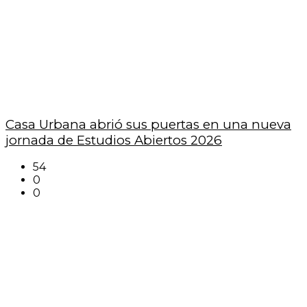
Casa Urbana abrió sus puertas en una nueva
jornada de Estudios Abiertos 2026
54
0
0