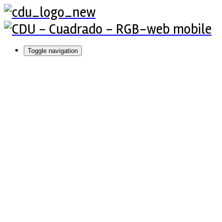
Toggle navigation