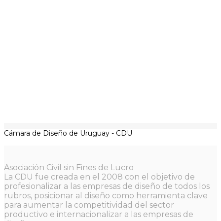
Cámara de Diseño de Uruguay - CDU
Asociación Civil sin Fines de Lucro
La CDU fue creada en el 2008 con el objetivo de
profesionalizar a las empresas de diseño de todos los
rubros, posicionar al diseño como herramienta clave
para aumentar la competitividad del sector
productivo e internacionalizar a las empresas de