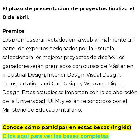
El plazo de presentacion de proyectos finaliza el
8 de abril.
Premios
Los premios serán votados en la web y finalmente un
panel de expertos designados por la Escuela
seleccionará los mejores proyectos de diseño. Los
ganadores serán premiados con cursos de Máster en
Industrial Design, Interior Design, Visual Design,
Transportation and Car Design y Web and Digital
Design. Estos estudios se imparten con la colaboración
de la Universidad IULM, y están reconocidos por el
Ministerio de Educación italiano.
Conoce cómo participar en estas becas (inglés)
Click aquí para ver las bases completas