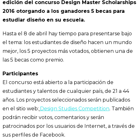
edición del concurso Design Master Scholarships
2016 otorgando a los ganadores 5 becas para
estudiar diseño en su escuela.
Hasta el 8 de abril hay tiempo para presentarse bajo
el tema: los estudiantes de diseño hacen un mundo
mejor, los 5 proyectos más votados, obtienen una de
las 5 becas como premio.
Participantes
El concurso está abierto a la participación de
estudiantes y talentos de cualquier país, de 21 a 44
años. Los proyectos seleccionados serán publicados
en el sitio web:
Design Studies Competition
. También
podrán recibir votos, comentarios y serán
patrocinados por los usuarios de Internet, a través de
sus perfiles de Facebook.