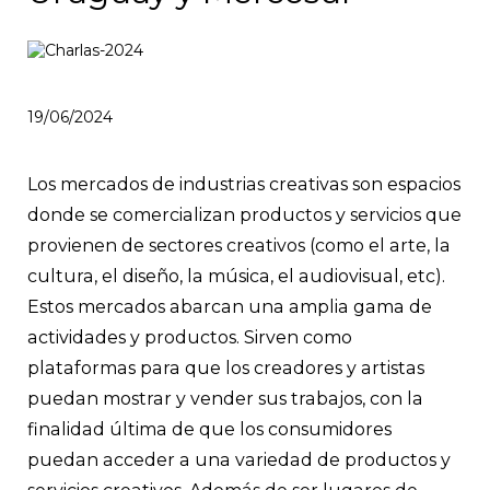
19/06/2024
Los mercados de industrias creativas son espacios
donde se comercializan productos y servicios que
provienen de sectores creativos (como el arte, la
cultura, el diseño, la música, el audiovisual, etc).
Estos mercados abarcan una amplia gama de
actividades y productos. Sirven como
plataformas para que los creadores y artistas
puedan mostrar y vender sus trabajos, con la
finalidad última de que los consumidores
puedan acceder a una variedad de productos y