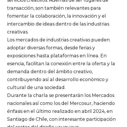
servicios creativos. Además de ser lugares de
transacción, son también relevantes para
fomentar la colaboración, la innovación y el
intercambio de ideas dentro de las industrias
creativas.
Los mercados de industrias creativas pueden
adoptar diversas formas, desde ferias y
exposiciones hasta plataformas en línea. En
esencia, facilitan la conexión entre la oferta y la
demanda dentro del ámbito creativo,
contribuyendo así al desarrollo económico y
cultural de una sociedad.
Durante la charla se presentarán los Mercados
nacionales así como los del Mercosur, haciendo
énfasis en el último realizado en abril 2024, en
Santiago de Chile, con interesante participación