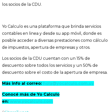
los socios de la CDU.
Yo Calculo es una plataforma que brinda servicios
contables en linea y desde su app móvil, donde es
posible acceder a diversas prestaciones como cálculo
de impuestos, apertura de empresas y otros.
Los socios de la CDU cuentan con un 15% de
descuento sobre todos los servicios y un 50% de
descuento sobre el costo de la apertura de empresa.
Más info al correo:
hola@yocalculo.com.uy
Conocé más de Yo Calculo
en:
www.yocalculo.com