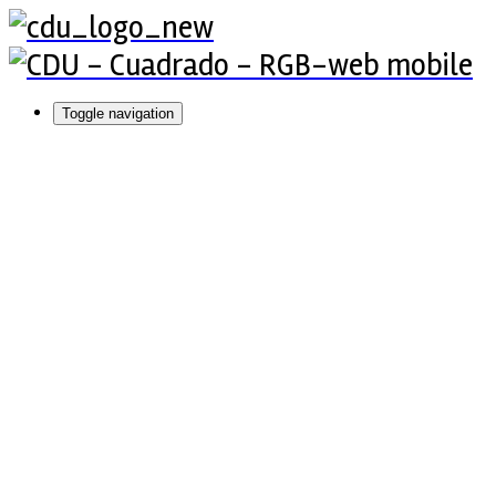
Toggle navigation