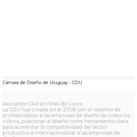
Cámara de Diseño de Uruguay - CDU
Asociación Civil sin Fines de Lucro
La CDU fue creada en el 2008 con el objetivo de
profesionalizar a las empresas de diseño de todos los
rubros, posicionar al diseño como herramienta clave
para aumentar la competitividad del sector
productivo e internacionalizar a las empresas de